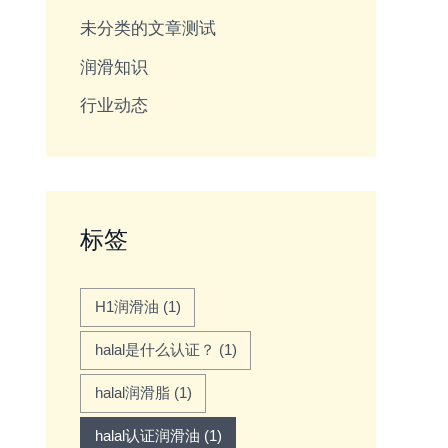
未分类的文章测试
润滑知识
行业动态
标签
H1润滑油
(1)
halal是什么认证？
(1)
halal润滑脂
(1)
halal认证润滑油
(1)