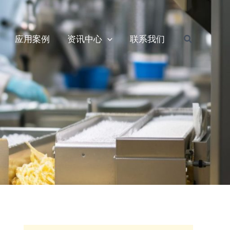
搜
应用案例
资讯中心
联系我们
索