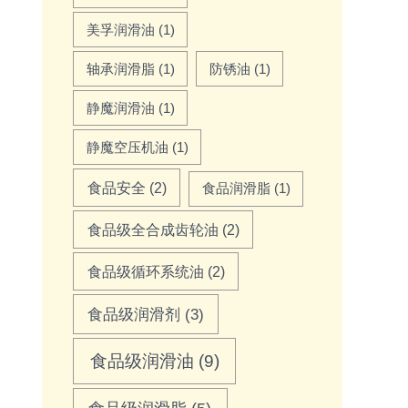
美孚润滑油
(1)
轴承润滑脂
(1)
防锈油
(1)
静魔润滑油
(1)
静魔空压机油
(1)
食品安全
(2)
食品润滑脂
(1)
食品级全合成齿轮油
(2)
食品级循环系统油
(2)
食品级润滑剂
(3)
食品级润滑油
(9)