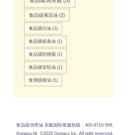
食品级润滑脂
(5)
食品级液压油
(2)
食品级白油
(1)
食品级链条油
(1)
食品级防锈脂
(1)
食品级齿轮油
(1)
食用脱模油
(1)
食品级润滑油
东毓国际客服热线：400-8710-999.
Dongyu.hk
©2025 Dongyu Inc. All right reserved.