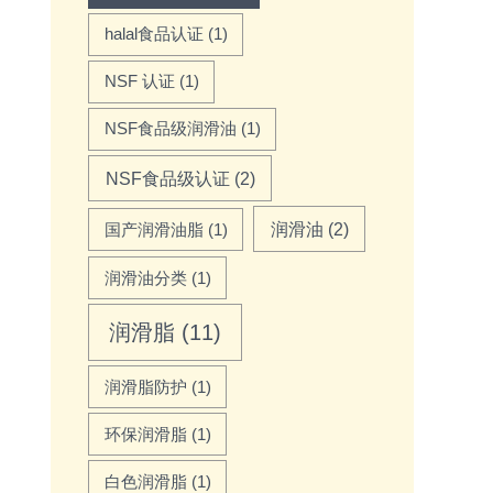
halal食品认证
(1)
NSF 认证
(1)
NSF食品级润滑油
(1)
NSF食品级认证
(2)
润滑油
(2)
国产润滑油脂
(1)
润滑油分类
(1)
润滑脂
(11)
润滑脂防护
(1)
环保润滑脂
(1)
白色润滑脂
(1)