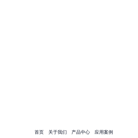
首页
关于我们
产品中心
应用案例