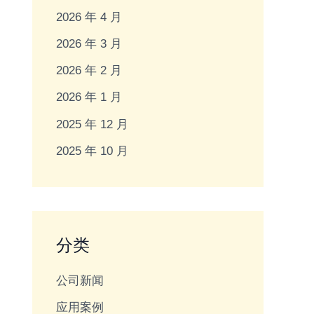
2026 年 4 月
2026 年 3 月
2026 年 2 月
2026 年 1 月
2025 年 12 月
2025 年 10 月
分类
公司新闻
应用案例