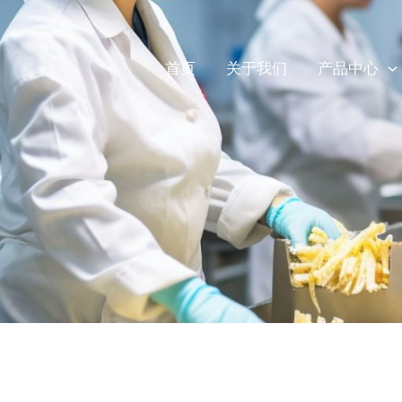
首页
关于我们
产品中心