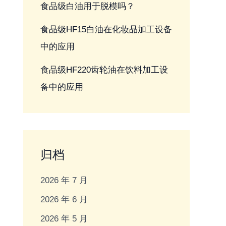
食品级白油用于脱模吗？
食品级HF15白油在化妆品加工设备
中的应用
食品级HF220齿轮油在饮料加工设
备中的应用
归档
2026 年 7 月
2026 年 6 月
2026 年 5 月