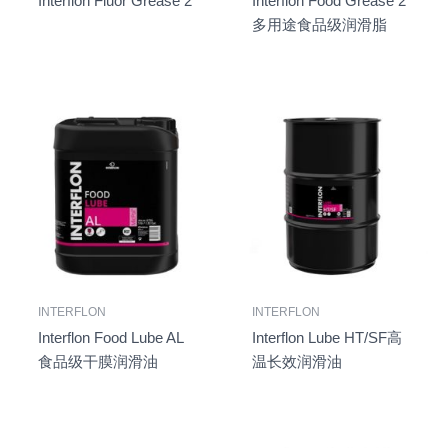
Interflon Fluor Grease 2
Interflon Food Grease 2
多用途食品级润滑脂
INTERFLON
INTERFLON
Interflon Food Lube AL
Interflon Lube HT/SF高
食品级干膜润滑油
温长效润滑油