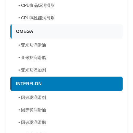
• CPU食品级润滑脂
• CPU高性能润滑剂
OMEGA
• 亚米茄润滑油
• 亚米茄润滑脂
• 亚米茄添加剂
INTERFLON
• 因弗珑润滑剂
• 因弗珑润滑油
• 因弗珑润滑脂