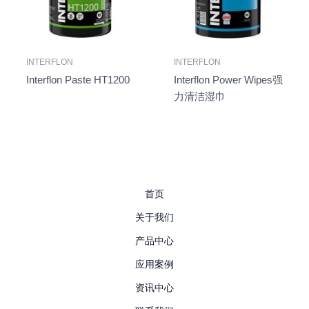
INTERFLON
INTERFLON
Interflon Paste HT1200
Interflon Power Wipes强
力清洁湿巾
首页
关于我们
产品中心
应用案例
资讯中心