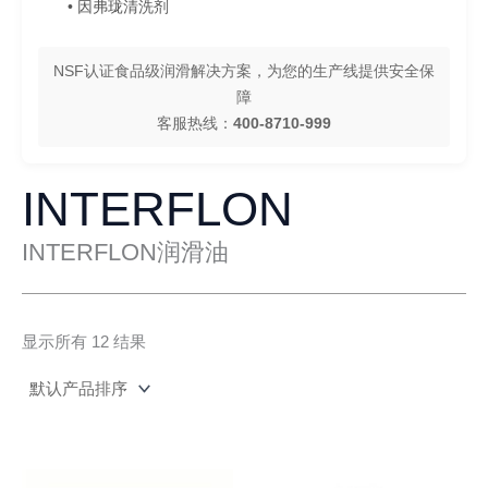
• 因弗珑清洗剂
NSF认证食品级润滑解决方案，为您的生产线提供安全保
障
客服热线：
400-8710-999
INTERFLON
INTERFLON润滑油
显示所有 12 结果