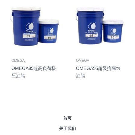
OMEGA
OMEGA
OMEGA89超高负荷极
OMEGA95超级抗腐蚀
压油脂
油脂
首页
关于我们