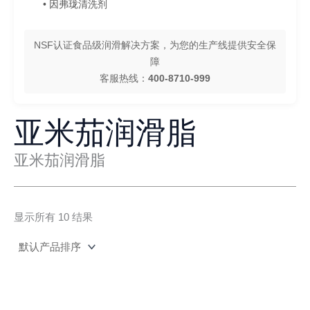
• 因弗珑清洗剂
NSF认证食品级润滑解决方案，为您的生产线提供安全保
障
客服热线：
400-8710-999
亚米茄润滑脂
亚米茄润滑脂
显示所有 10 结果