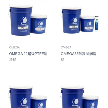
OMEGA
OMEGA
OMEGA 22超级PTFE润
OMEGA33耐高温润滑
滑脂
脂