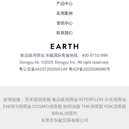
产品中心
应用案例
资讯中心
联系我们
食品级润滑油
东毓国际客服热线：400-8710-999.
Dongyu.hk
©2025 Dongyu Inc. All right reserved.
粤公安备44197202000149
粤ICP备2025506080号
友情链接：亚米茄润滑脂 食品级润滑油 INTERFLON 出光润滑油
ENOES润滑油 COSMO润滑脂 协同油脂 THK润滑脂 NSK润滑脂
BIRAL润滑剂
东莞市东毓贸易有限公司