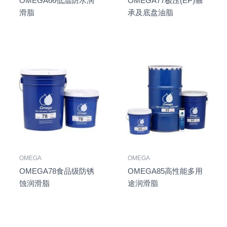
OMEGA66低温防水润
OMEGA77极压(EP)轴
滑脂
承及底盘油脂
OMEGA
OMEGA
OMEGA78食品级防锈
OMEGA85高性能多用
蚀润滑脂
途润滑脂