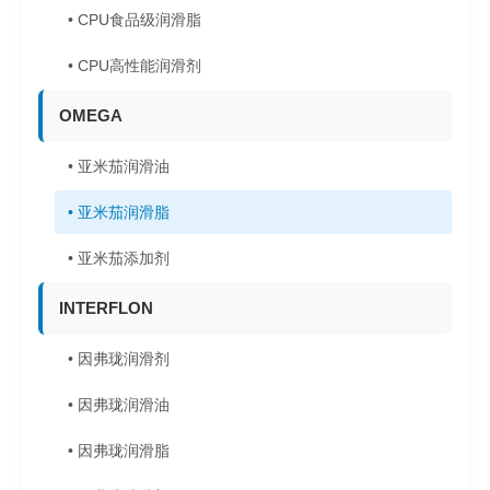
• CPU食品级润滑脂
• CPU高性能润滑剂
OMEGA
• 亚米茄润滑油
• 亚米茄润滑脂
• 亚米茄添加剂
INTERFLON
• 因弗珑润滑剂
• 因弗珑润滑油
• 因弗珑润滑脂