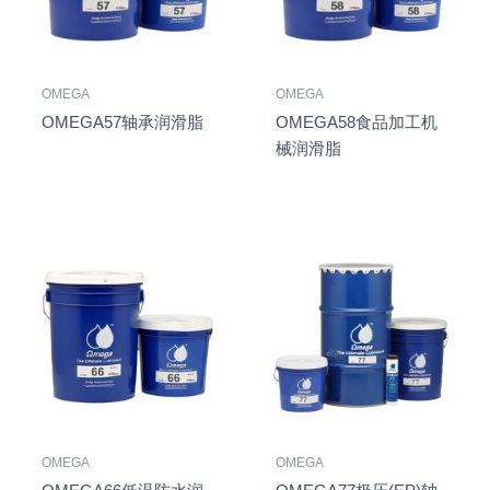
OMEGA
OMEGA
OMEGA57轴承润滑脂
OMEGA58食品加工机
械润滑脂
OMEGA
OMEGA