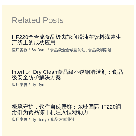
Related Posts
HF220全合成食品级齿轮润滑油在饮料灌装生
产线上的成功应用
应用案例
/ By
Dymi
/
食品级全合成齿轮油
,
食品级润滑油
Interflon Dry Clean食品级不锈钢清洁剂：食品
级安全防护解决方案
应用案例
/ By
Dymi
极境守护，锁住自然原鲜：东毓国际HF220润
滑剂为食品冻干机注入恒稳动力
应用案例
/ By
Berry
/
食品级润滑剂