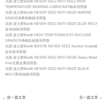
法国 波士胶Bostik NEVER-SEEZ ANTI-SEEZ HIGH
TEMPERATURE BEARING LUBRICANT轴承润滑脂
法国 波士胶Bostik NEVER-SEEZ ANTI-SEIZE MARINE
GRADE海事船舶级润滑脂
法国 波士胶Bostik NEVER-SEEZ ANTI-SEIZE BLUE MOLY
蓝色钼级润滑脂
法国 波士胶Bostik HIGH TEMP.STAINLESS NUCLEAR
GRADE不锈钢及核级润滑脂
法国 波士胶Bostik BOSTIK NEVER-SEEZ Nuclear Grade核
反应级润滑脂
法国 波士胶Bostik NEVER-SEEZ ANTI-SEIZE Heavy Metal
Free无重金属润滑脂
法国 波士胶Bostik NEVER-SEEZ ANTI-SEIZE BLACK
MOLY黑色钼级润滑脂
←
前一篇文章
后一篇文章
→