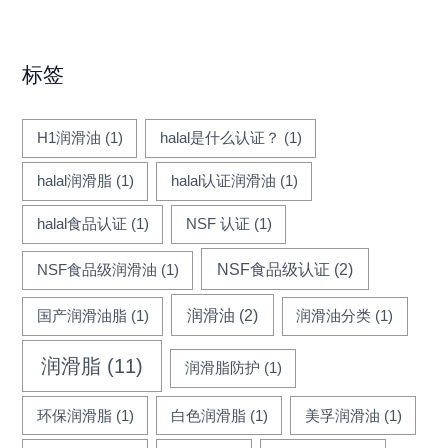
标签
H1润滑油
(1)
halal是什么认证？
(1)
halal润滑脂
(1)
halal认证润滑油
(1)
halal食品认证
(1)
NSF 认证
(1)
NSF食品级认证
(2)
NSF食品级润滑油
(1)
润滑油
(2)
国产润滑油脂
(1)
润滑油分类
(1)
润滑脂
(11)
润滑脂防护
(1)
环保润滑脂
(1)
白色润滑脂
(1)
美孚润滑油
(1)