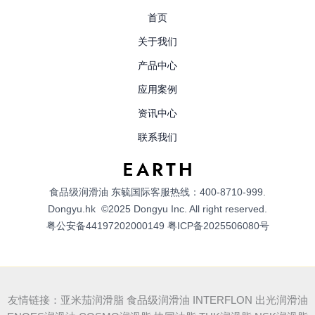
首页
关于我们
产品中心
应用案例
资讯中心
联系我们
食品级润滑油
东毓国际客服热线：400-8710-999.
Dongyu.hk
©2025 Dongyu Inc. All right reserved.
粤公安备44197202000149
粤ICP备2025506080号
友情链接：亚米茄润滑脂 食品级润滑油 INTERFLON 出光润滑油