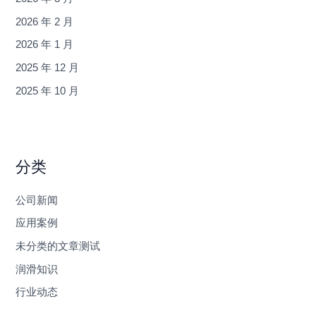
2026 年 2 月
2026 年 1 月
2025 年 12 月
2025 年 10 月
分类
公司新闻
应用案例
未分类的文章测试
润滑知识
行业动态