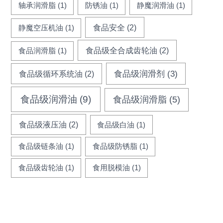
轴承润滑脂
(1)
防锈油
(1)
静魔润滑油
(1)
食品安全
(2)
静魔空压机油
(1)
食品级全合成齿轮油
(2)
食品润滑脂
(1)
食品级循环系统油
(2)
食品级润滑剂
(3)
食品级润滑油
(9)
食品级润滑脂
(5)
食品级液压油
(2)
食品级白油
(1)
食品级链条油
(1)
食品级防锈脂
(1)
食品级齿轮油
(1)
食用脱模油
(1)