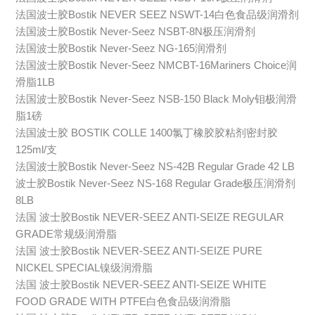
法国波士胶Bostik NEVER SEEZ NSWT-14白色食品级润滑剂
法国波士胶Bostik Never-Seez NSBT-8N极压润滑剂
法国波士胶Bostik Never-Seez NG-165润滑剂
法国波士胶Bostik Never-Seez NMCBT-16Mariners Choice润
滑脂1LB
法国波士胶Bostik Never-Seez NSB-150 Black Moly钼极润滑
脂1磅
法国波士胶 BOSTIK COLLE 1400氯丁橡胶胶粘剂密封胶
125ml/支
法国波士胶Bostik Never-Seez NS-42B Regular Grade 42 LB
波士胶Bostik Never-Seez NS-168 Regular Grade极压润滑剂
8LB
法国 波士胶Bostik NEVER-SEEZ ANTI-SEIZE REGULAR
GRADE常规级润滑脂
法国 波士胶Bostik NEVER-SEEZ ANTI-SEIZE PURE
NICKEL SPECIAL镍级润滑脂
法国 波士胶Bostik NEVER-SEEZ ANTI-SEIZE WHITE
FOOD GRADE WITH PTFE白色食品级润滑脂