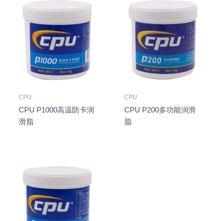
CPU
CPU
CPU P1000高温防卡润
CPU P200多功能润滑
滑脂
脂