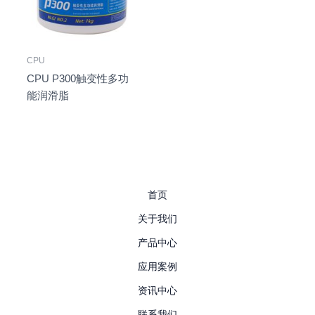
CPU
CPU P300触变性多功
能润滑脂
首页
关于我们
产品中心
应用案例
资讯中心
联系我们