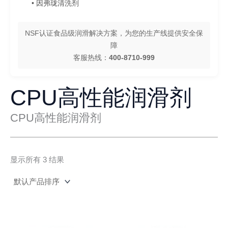
• 因弗珑清洗剂
NSF认证食品级润滑解决方案，为您的生产线提供安全保
障
客服热线：
400-8710-999
CPU高性能润滑剂
CPU高性能润滑剂
显示所有 3 结果