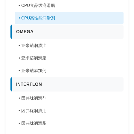
• CPU食品级润滑脂
• CPU高性能润滑剂
OMEGA
• 亚米茄润滑油
• 亚米茄润滑脂
• 亚米茄添加剂
INTERFLON
• 因弗珑润滑剂
• 因弗珑润滑油
• 因弗珑润滑脂