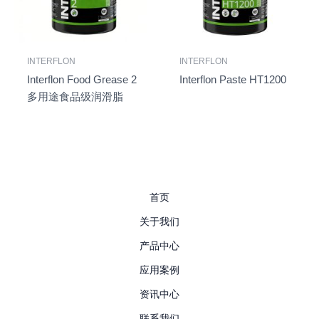
INTERFLON
INTERFLON
Interflon Food Grease 2
Interflon Paste HT1200
多用途食品级润滑脂
首页
关于我们
产品中心
应用案例
资讯中心
联系我们