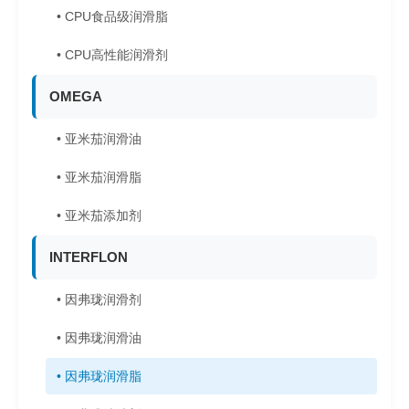
• CPU食品级润滑脂
• CPU高性能润滑剂
OMEGA
• 亚米茄润滑油
• 亚米茄润滑脂
• 亚米茄添加剂
INTERFLON
• 因弗珑润滑剂
• 因弗珑润滑油
• 因弗珑润滑脂