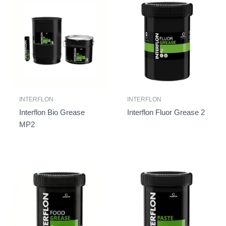
INTERFLON
INTERFLON
Interflon Bio Grease
Interflon Fluor Grease 2
MP2