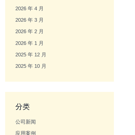
2026 年 4 月
2026 年 3 月
2026 年 2 月
2026 年 1 月
2025 年 12 月
2025 年 10 月
分类
公司新闻
应用案例