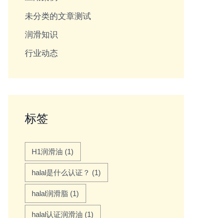
未分类的文章测试
润滑知识
行业动态
标签
H1润滑油
(1)
halal是什么认证？
(1)
halal润滑脂
(1)
halal认证润滑油
(1)