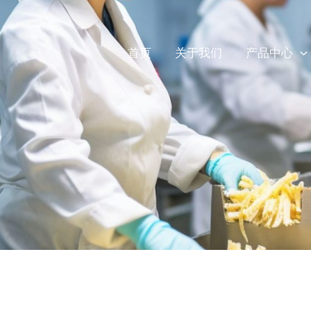
首页
关于我们
产品中心