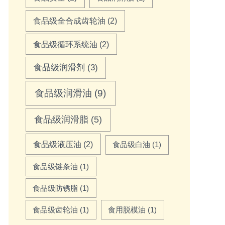
食品级全合成齿轮油
(2)
食品级循环系统油
(2)
食品级润滑剂
(3)
食品级润滑油
(9)
食品级润滑脂
(5)
食品级液压油
(2)
食品级白油
(1)
食品级链条油
(1)
食品级防锈脂
(1)
食品级齿轮油
(1)
食用脱模油
(1)