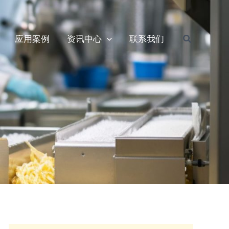
搜
应用案例
资讯中心
联系我们
索