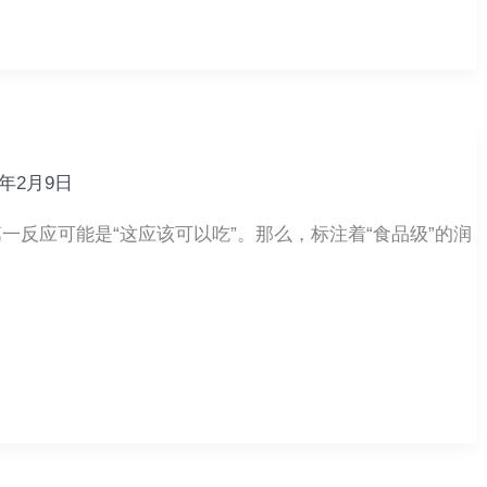
6年2月9日
一反应可能是“这应该可以吃”。那么，标注着“食品级”的润