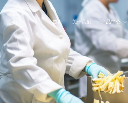
首页
关于我们
产品中心