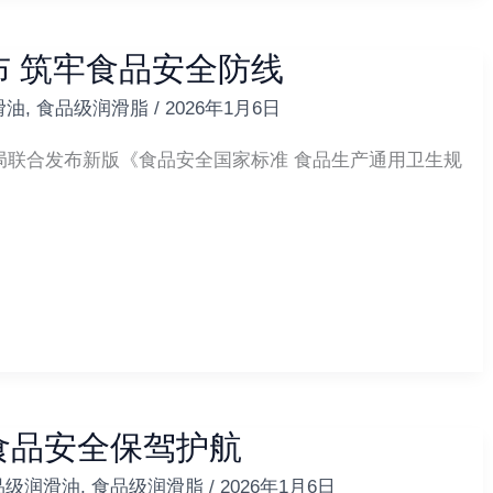
 筑牢食品安全防线‌
滑油
,
食品级润滑脂
/
2026年1月6日
局联合发布新版《食品安全国家标准 食品生产通用卫生规
食品安全保驾护航
品级润滑油
,
食品级润滑脂
/
2026年1月6日