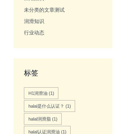
未分类的文章测试
润滑知识
行业动态
标签
H1润滑油
(1)
halal是什么认证？
(1)
halal润滑脂
(1)
halal认证润滑油
(1)