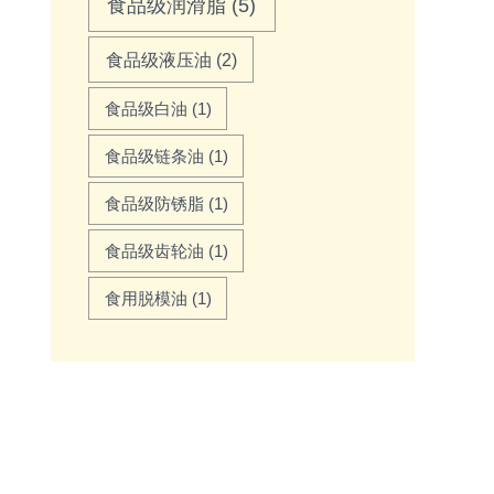
食品级润滑脂
(5)
食品级液压油
(2)
食品级白油
(1)
食品级链条油
(1)
食品级防锈脂
(1)
食品级齿轮油
(1)
食用脱模油
(1)