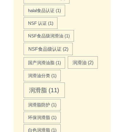
halal食品认证
(1)
NSF 认证
(1)
NSF食品级润滑油
(1)
NSF食品级认证
(2)
润滑油
(2)
国产润滑油脂
(1)
润滑油分类
(1)
润滑脂
(11)
润滑脂防护
(1)
环保润滑脂
(1)
白色润滑脂
(1)