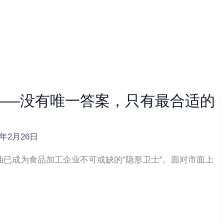
——没有唯一答案，只有最合适的
6年2月26日
已成为食品加工企业不可或缺的“隐形卫士”。面对市面上