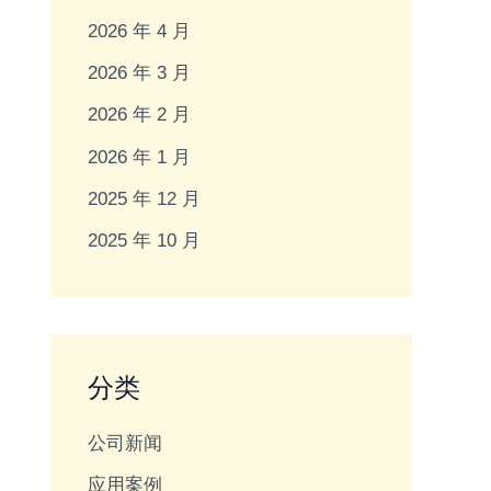
2026 年 4 月
2026 年 3 月
2026 年 2 月
2026 年 1 月
2025 年 12 月
2025 年 10 月
分类
公司新闻
应用案例