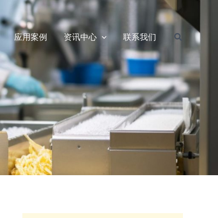
搜
应用案例
资讯中心
联系我们
索