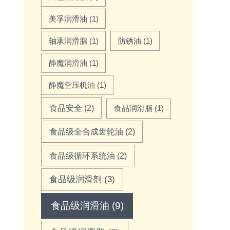
美孚润滑油
(1)
轴承润滑脂
(1)
防锈油
(1)
静魔润滑油
(1)
静魔空压机油
(1)
食品安全
(2)
食品润滑脂
(1)
食品级全合成齿轮油
(2)
食品级循环系统油
(2)
食品级润滑剂
(3)
食品级润滑油
(9)