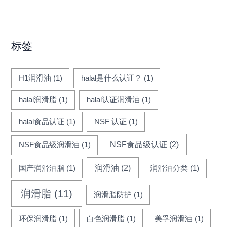
标签
H1润滑油
(1)
halal是什么认证？
(1)
halal润滑脂
(1)
halal认证润滑油
(1)
halal食品认证
(1)
NSF 认证
(1)
NSF食品级认证
(2)
NSF食品级润滑油
(1)
润滑油
(2)
国产润滑油脂
(1)
润滑油分类
(1)
润滑脂
(11)
润滑脂防护
(1)
环保润滑脂
(1)
白色润滑脂
(1)
美孚润滑油
(1)