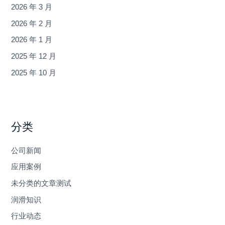
2026 年 3 月
2026 年 2 月
2026 年 1 月
2025 年 12 月
2025 年 10 月
分类
公司新闻
应用案例
未分类的文章测试
润滑知识
行业动态