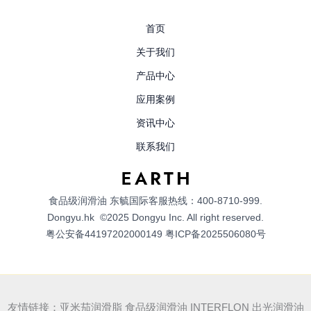
首页
关于我们
产品中心
应用案例
资讯中心
联系我们
食品级润滑油
东毓国际客服热线：400-8710-999.
Dongyu.hk
©2025 Dongyu Inc. All right reserved.
粤公安备44197202000149
粤ICP备2025506080号
友情链接：亚米茄润滑脂 食品级润滑油 INTERFLON 出光润滑油