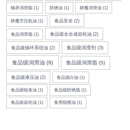
轴承润滑脂
(1)
防锈油
(1)
静魔润滑油
(1)
食品安全
(2)
静魔空压机油
(1)
食品级全合成齿轮油
(2)
食品润滑脂
(1)
食品级循环系统油
(2)
食品级润滑剂
(3)
食品级润滑油
(9)
食品级润滑脂
(5)
食品级液压油
(2)
食品级白油
(1)
食品级链条油
(1)
食品级防锈脂
(1)
食品级齿轮油
(1)
食用脱模油
(1)