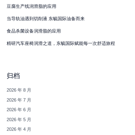
豆腐生产线润滑脂的应用
当导轨油遇到切削液 东毓国际油备而来
食品杀菌设备润滑脂的应用
精研汽车座椅润滑之道，东毓国际赋能每一次舒适旅程
归档
2026 年 8 月
2026 年 7 月
2026 年 6 月
2026 年 5 月
2026 年 4 月