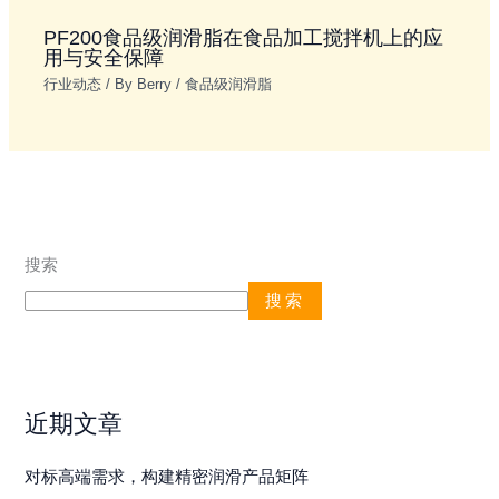
PF200食品级润滑脂在食品加工搅拌机上的应
用与安全保障
行业动态
/ By
Berry
/
食品级润滑脂
搜索
搜索
近期文章
对标高端需求，构建精密润滑产品矩阵