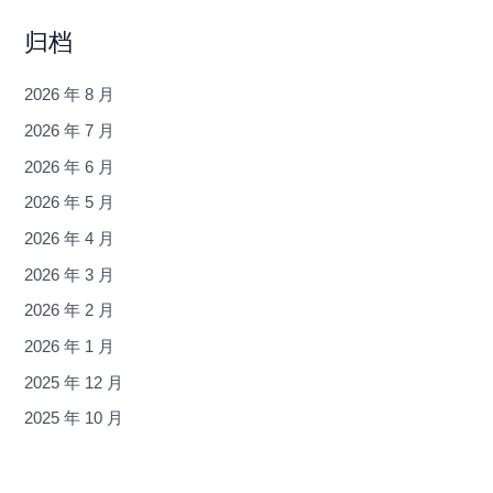
归档
2026 年 8 月
2026 年 7 月
2026 年 6 月
2026 年 5 月
2026 年 4 月
2026 年 3 月
2026 年 2 月
2026 年 1 月
2025 年 12 月
2025 年 10 月