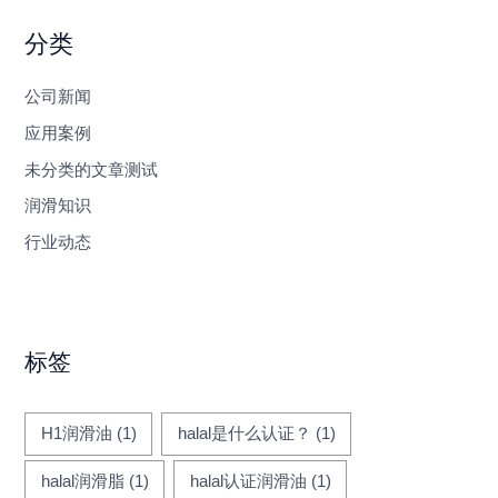
分类
公司新闻
应用案例
未分类的文章测试
润滑知识
行业动态
标签
H1润滑油
(1)
halal是什么认证？
(1)
halal润滑脂
(1)
halal认证润滑油
(1)