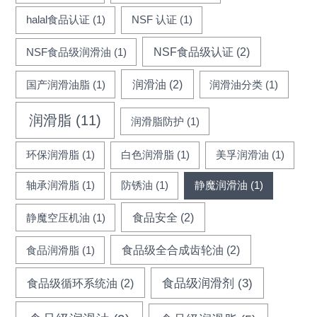
halal食品认证
(1)
NSF 认证
(1)
NSF食品级认证
(2)
NSF食品级润滑油
(1)
润滑油
(2)
国产润滑油脂
(1)
润滑油分类
(1)
润滑脂
(11)
润滑脂防护
(1)
环保润滑脂
(1)
白色润滑脂
(1)
美孚润滑油
(1)
轴承润滑脂
(1)
防锈油
(1)
静魔润滑油
(1)
食品安全
(2)
静魔空压机油
(1)
食品级全合成齿轮油
(2)
食品润滑脂
(1)
食品级循环系统油
(2)
食品级润滑剂
(3)