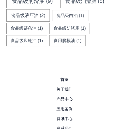
食品级润滑油
(9)
食品级润滑脂
(5)
食品级液压油
(2)
食品级白油
(1)
食品级链条油
(1)
食品级防锈脂
(1)
食品级齿轮油
(1)
食用脱模油
(1)
首页
关于我们
产品中心
应用案例
资讯中心
联系我们