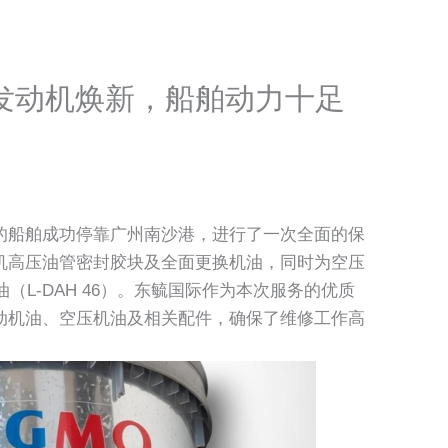
发动机焕新，船舶动力十足
的船舶成功停靠广州南沙港，进行了一次全面的保
机高压油管密封胶块及全面更换机油，同时为空压
（L-DAH 46）。东毓国际作为本次服务的优质
动机油、空压机油及相关配件，确保了维修工作高