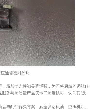
高压油管密封胶块
新，船舶动力性能显著增强，为即将启航的远航任
业服务与高质量产品表示了高度认可，认为其“及
油品与配件解决方案，涵盖发动机油、空压机油、