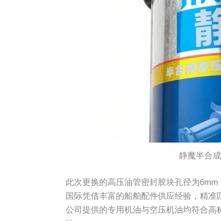
静魔半合成空
此次更换的高压油管密封胶块孔径为6mm
国际凭借丰富的船舶配件供应经验，精准
公司提供的专用机油与空压机油均符合高