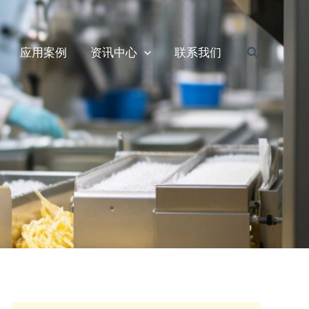
搜
应用案例
资讯中心
联系我们
索