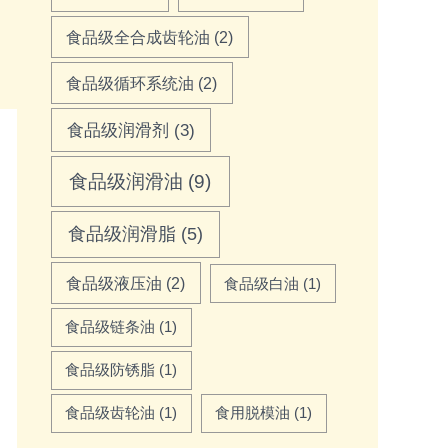
食品级全合成齿轮油
(2)
食品级循环系统油
(2)
食品级润滑剂
(3)
食品级润滑油
(9)
食品级润滑脂
(5)
食品级液压油
(2)
食品级白油
(1)
食品级链条油
(1)
食品级防锈脂
(1)
食品级齿轮油
(1)
食用脱模油
(1)