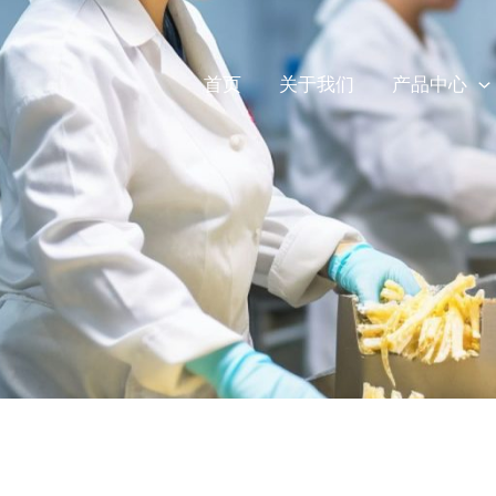
首页
关于我们
产品中心