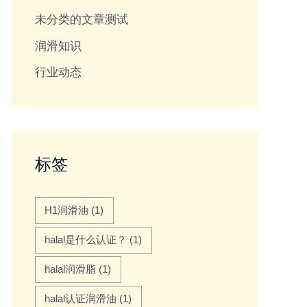
未分类的文章测试
润滑知识
行业动态
标签
H1润滑油
(1)
halal是什么认证？
(1)
halal润滑脂
(1)
halal认证润滑油
(1)