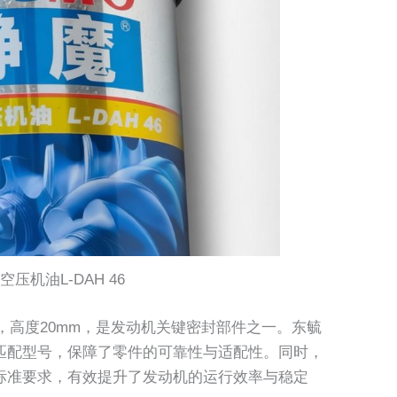
压机油L-DAH 46
，高度20mm，是发动机关键密封部件之一。东毓
匹配型号，保障了零件的可靠性与适配性。同时，
标准要求，有效提升了发动机的运行效率与稳定