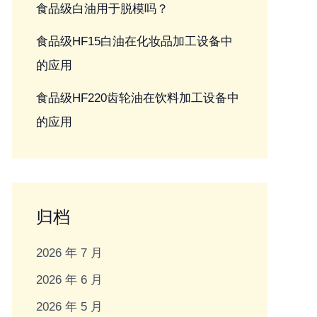
食品级白油用于脱模吗？
食品级HF15白油在化妆品加工设备中
的应用
食品级HF220齿轮油在饮料加工设备中
的应用
归档
2026 年 7 月
2026 年 6 月
2026 年 5 月