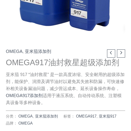
OMEGA
,
亚米茄添加剂
OMEGA917油封救星超级添加剂
亚米茄 917 “油封救星” 是一款高度浓缩、安全耐用的超级添加
剂，能保护、润滑及调节油封以避免其失效和防漏，可快速修
补相关设备漏油问题，减少营运成本、延长设备操作寿命，
OMEGA917添加剂
适用于液压系统、自动传动系统、注塑模
具设备等多种设备。
分类：
OMEGA
,
亚米茄添加剂
标签：
OMEGA917
,
亚米茄917
品牌：
OMEGA