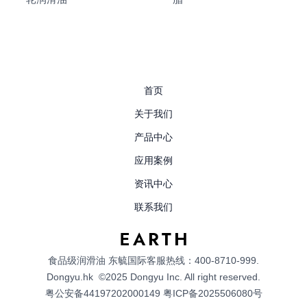
首页
关于我们
产品中心
应用案例
资讯中心
联系我们
食品级润滑油
东毓国际客服热线：400-8710-999.
Dongyu.hk
©2025 Dongyu Inc. All right reserved.
粤公安备44197202000149
粤ICP备2025506080号