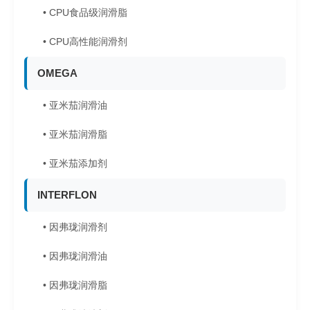
• CPU食品级润滑脂
• CPU高性能润滑剂
OMEGA
• 亚米茄润滑油
• 亚米茄润滑脂
• 亚米茄添加剂
INTERFLON
• 因弗珑润滑剂
• 因弗珑润滑油
• 因弗珑润滑脂