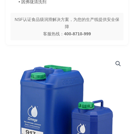
• 因弗珑清洗剂
NSF认证食品级润滑解决方案，为您的生产线提供安全保
障
客服热线：
400-8710-999