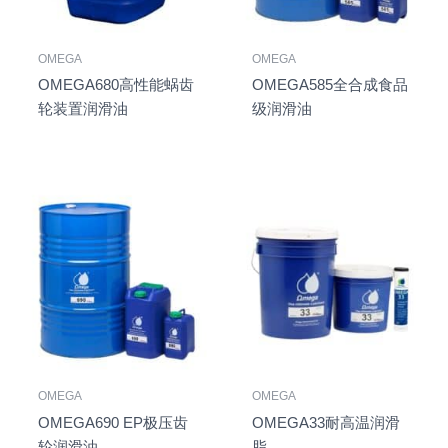
OMEGA
OMEGA
OMEGA680高性能蜗齿
OMEGA585全合成食品
轮装置润滑油
级润滑油
OMEGA
OMEGA
OMEGA690 EP极压齿
OMEGA33耐高温润滑
轮润滑油
脂