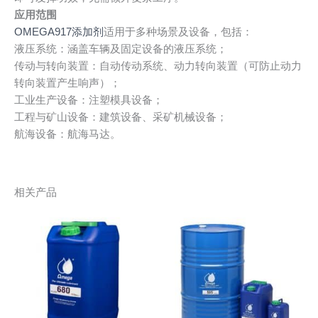
应用范围
OMEGA917添加剂
适用于多种场景及设备，包括：
液压系统：涵盖车辆及固定设备的液压系统；
传动与转向装置：自动传动系统、动力转向装置（可防止动力
转向装置产生响声）；
工业生产设备：注塑模具设备；
工程与矿山设备：建筑设备、采矿机械设备；
航海设备：航海马达。
相关产品