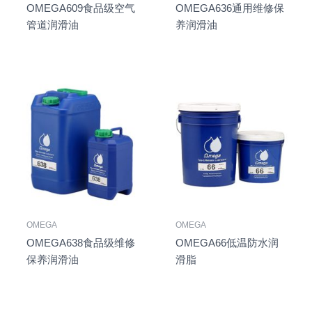
OMEGA609食品级空气
OMEGA636通用维修保
管道润滑油
养润滑油
OMEGA
OMEGA
OMEGA638食品级维修
OMEGA66低温防水润
保养润滑油
滑脂