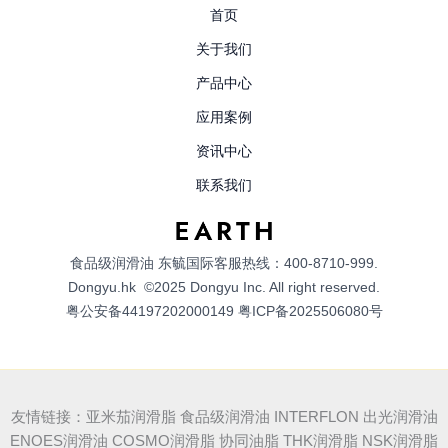
首页
关于我们
产品中心
应用案例
资讯中心
联系我们
食品级润滑油
东毓国际客服热线：400-8710-999.
Dongyu.hk
©2025 Dongyu Inc. All right reserved.
粤公安备44197202000149
粤ICP备2025506080号
友情链接：亚米茄润滑脂 食品级润滑油 INTERFLON 出光润滑油
ENOES润滑油 COSMO润滑脂 协同油脂 THK润滑脂 NSK润滑脂