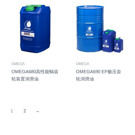
OMEGA
OMEGA
OMEGA680高性能蜗齿
OMEGA690 EP极压齿
轮装置润滑油
轮润滑油
1
2
→