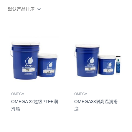
OMEGA
OMEGA
OMEGA 22超级PTFE润
OMEGA33耐高温润滑
滑脂
脂