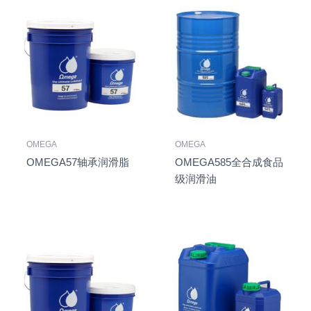
OMEGA
OMEGA
OMEGA57轴承润滑脂
OMEGA585全合成食品
级润滑油