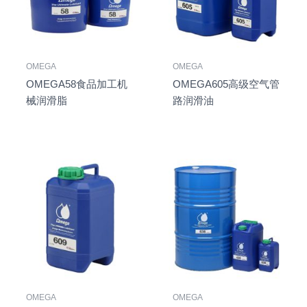
OMEGA
OMEGA
OMEGA58食品加工机
OMEGA605高级空气管
械润滑脂
路润滑油
OMEGA
OMEGA