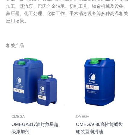
加工、蒸汽泵、巴氏合金轴承、切削工具、铸造机械及设备、
蒸压器、化工处理、化验工作、手术消毒设备等多种高温相关
应用场景。
相关产品
OMEGA
OMEGA
OMEGA917油封救星超
OMEGA680高性能蜗齿
级添加剂
轮装置润滑油