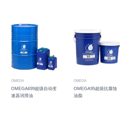
OMEGA
OMEGA
OMEGA699超级自动变
OMEGA95超级抗腐蚀
速器润滑油
油脂