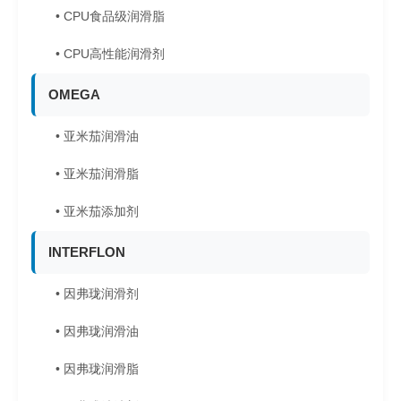
• CPU食品级润滑脂
• CPU高性能润滑剂
OMEGA
• 亚米茄润滑油
• 亚米茄润滑脂
• 亚米茄添加剂
INTERFLON
• 因弗珑润滑剂
• 因弗珑润滑油
• 因弗珑润滑脂