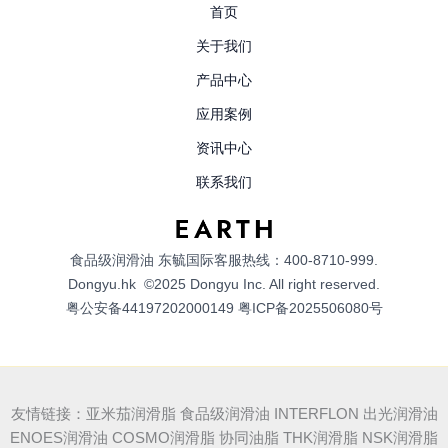
首页
关于我们
产品中心
应用案例
资讯中心
联系我们
食品级润滑油
东毓国际客服热线：400-8710-999.
Dongyu.hk
©2025 Dongyu Inc. All right reserved.
粤公安备44197202000149
粤ICP备2025506080号
友情链接：亚米茄润滑脂 食品级润滑油 INTERFLON 出光润滑油
ENOES润滑油 COSMO润滑脂 协同油脂 THK润滑脂 NSK润滑脂