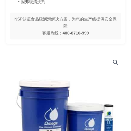
• 因弗珑清洗剂
NSF认证食品级润滑解决方案，为您的生产线提供安全保
障
客服热线：
400-8710-999