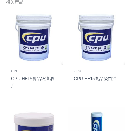
相关产品
CPU
CPU
CPU HF15食品级润滑
CPU HF15食品级白油
油