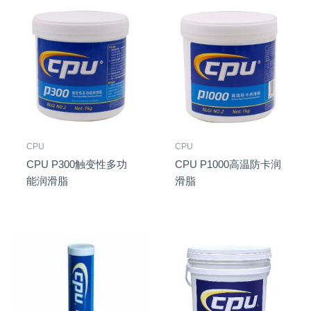
CPU
CPU
CPU P300触变性多功
CPU P1000高温防卡润
能润滑脂
滑脂