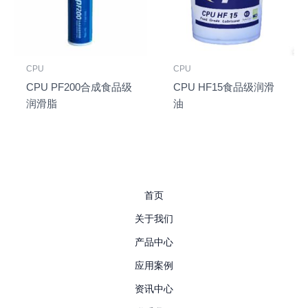
CPU
CPU
CPU PF200合成食品级
CPU HF15食品级润滑
润滑脂
油
首页
关于我们
产品中心
应用案例
资讯中心