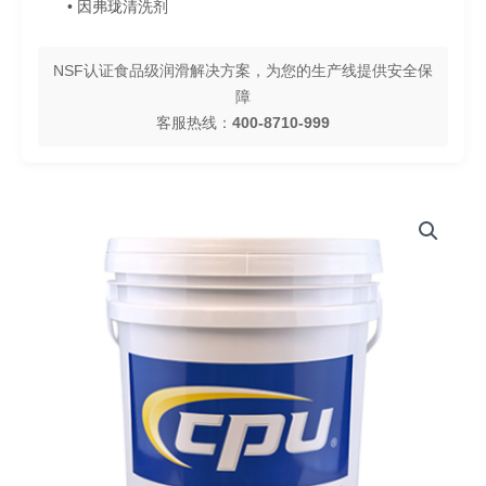
• 因弗珑清洗剂
NSF认证食品级润滑解决方案，为您的生产线提供安全保
障
客服热线：
400-8710-999