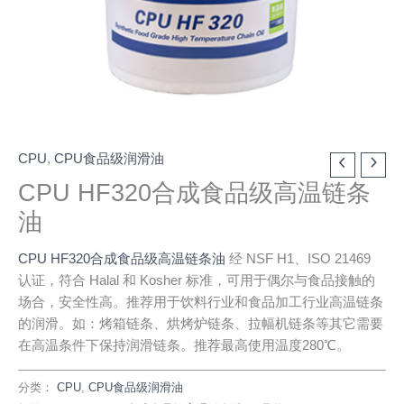
CPU
,
CPU食品级润滑油
CPU HF320合成食品级高温链条
油
CPU HF320合成食品级高温链条油
经 NSF H1、ISO 21469
认证，符合 Halal 和 Kosher 标准，可用于偶尔与食品接触的
场合，安全性高。推荐用于饮料行业和食品加工行业高温链条
的润滑。如：烤箱链条、烘烤炉链条、拉幅机链条等其它需要
在高温条件下保持润滑链条。推荐最高使用温度280℃。
分类：
CPU
,
CPU食品级润滑油