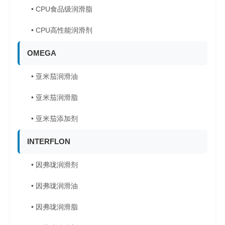
• CPU食品级润滑脂
• CPU高性能润滑剂
OMEGA
• 亚米茄润滑油
• 亚米茄润滑脂
• 亚米茄添加剂
INTERFLON
• 因弗珑润滑剂
• 因弗珑润滑油
• 因弗珑润滑脂