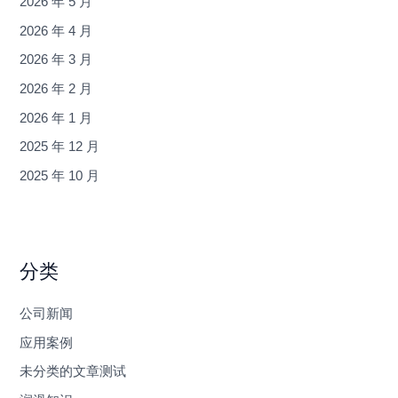
2026 年 5 月
2026 年 4 月
2026 年 3 月
2026 年 2 月
2026 年 1 月
2025 年 12 月
2025 年 10 月
分类
公司新闻
应用案例
未分类的文章测试