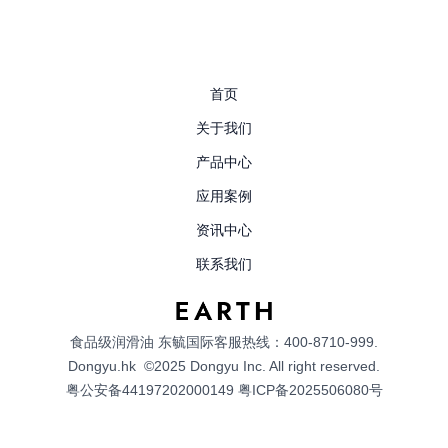
首页
关于我们
产品中心
应用案例
资讯中心
联系我们
食品级润滑油
东毓国际客服热线：400-8710-999.
Dongyu.hk
©2025 Dongyu Inc. All right reserved.
粤公安备44197202000149
粤ICP备2025506080号