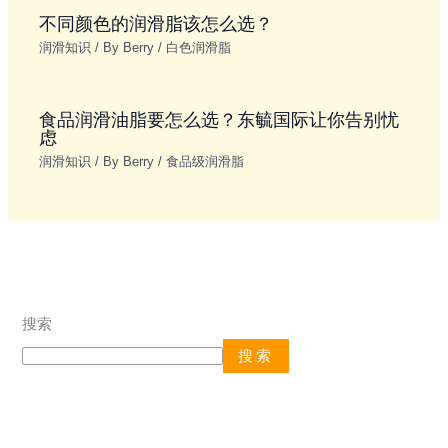
不同颜色的润滑脂该怎么选？
润滑知识
/ By
Berry
/
白色润滑脂
食品润滑油脂要怎么选？东毓国际让你告别忧
虑
润滑知识
/ By
Berry
/
食品级润滑脂
搜索
搜索