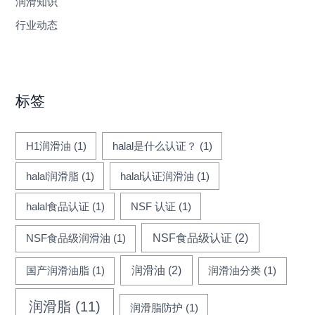
润滑知识
行业动态
标签
H1润滑油
(1)
halal是什么认证？
(1)
halal润滑脂
(1)
halal认证润滑油
(1)
halal食品认证
(1)
NSF 认证
(1)
NSF食品级认证
(2)
NSF食品级润滑油
(1)
润滑油
(2)
国产润滑油脂
(1)
润滑油分类
(1)
润滑脂
(11)
润滑脂防护
(1)