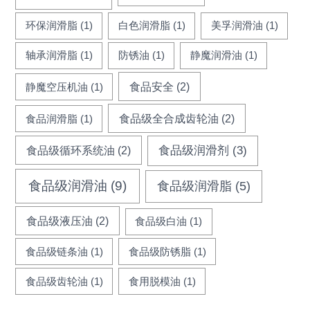
环保润滑脂
(1)
白色润滑脂
(1)
美孚润滑油
(1)
轴承润滑脂
(1)
防锈油
(1)
静魔润滑油
(1)
食品安全
(2)
静魔空压机油
(1)
食品级全合成齿轮油
(2)
食品润滑脂
(1)
食品级循环系统油
(2)
食品级润滑剂
(3)
食品级润滑油
(9)
食品级润滑脂
(5)
食品级液压油
(2)
食品级白油
(1)
食品级链条油
(1)
食品级防锈脂
(1)
食品级齿轮油
(1)
食用脱模油
(1)