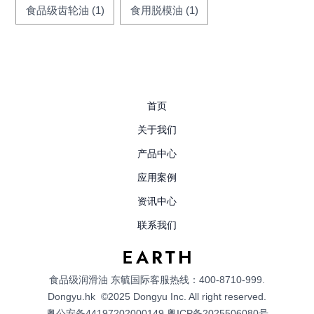
食品级齿轮油
(1)
食用脱模油
(1)
首页
关于我们
产品中心
应用案例
资讯中心
联系我们
食品级润滑油
东毓国际客服热线：400-8710-999.
Dongyu.hk
©2025 Dongyu Inc. All right reserved.
粤公安备44197202000149
粤ICP备2025506080号