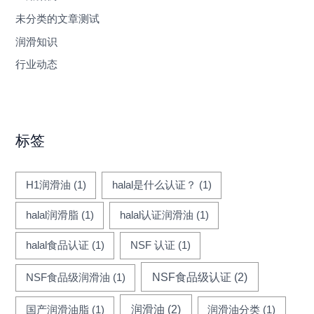
未分类的文章测试
润滑知识
行业动态
标签
H1润滑油
(1)
halal是什么认证？
(1)
halal润滑脂
(1)
halal认证润滑油
(1)
halal食品认证
(1)
NSF 认证
(1)
NSF食品级认证
(2)
NSF食品级润滑油
(1)
润滑油
(2)
国产润滑油脂
(1)
润滑油分类
(1)