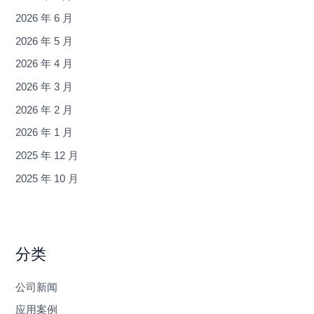
2026 年 6 月
2026 年 5 月
2026 年 4 月
2026 年 3 月
2026 年 2 月
2026 年 1 月
2025 年 12 月
2025 年 10 月
分类
公司新闻
应用案例