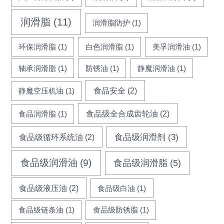
润滑脂
(11)
润滑脂防护
(1)
环保润滑脂
(1)
白色润滑脂
(1)
美孚润滑油
(1)
轴承润滑脂
(1)
防锈油
(1)
静魔润滑油
(1)
食品安全
(2)
静魔空压机油
(1)
食品级全合成齿轮油
(2)
食品润滑脂
(1)
食品级循环系统油
(2)
食品级润滑剂
(3)
食品级润滑油
(9)
食品级润滑脂
(5)
食品级液压油
(2)
食品级白油
(1)
食品级链条油
(1)
食品级防锈脂
(1)