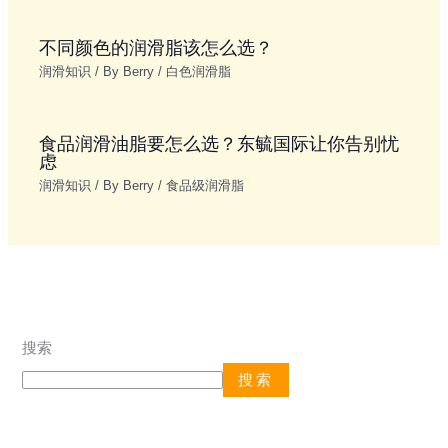
不同颜色的润滑脂该怎么选？
润滑知识
/ By
Berry
/
白色润滑脂
食品润滑油脂要怎么选？东毓国际让你告别忧
虑
润滑知识
/ By
Berry
/
食品级润滑脂
搜索
搜索