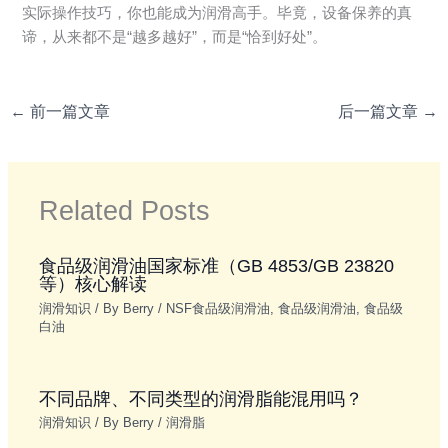
实际操作技巧，你也能成为润滑高手。毕竟，设备保养的真
谛，从来都不是“越多越好”，而是“恰到好处”。
←
前一篇文章
后一篇文章
→
Related Posts
食品级润滑油国家标准（GB 4853/GB 23820
等）核心解读
润滑知识
/ By
Berry
/
NSF食品级润滑油
,
食品级润滑油
,
食品级
白油
不同品牌、不同类型的润滑脂能混用吗？
润滑知识
/ By
Berry
/
润滑脂