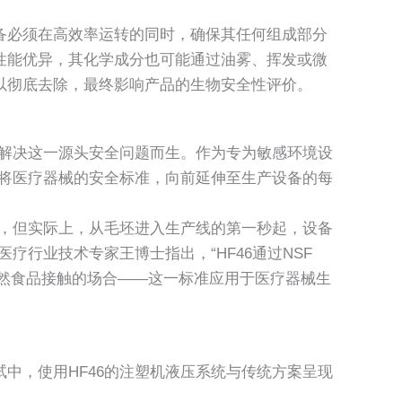
备必须在高效率运转的同时，确保其任何组成部分
性能优异，其化学成分也可能通过油雾、挥发或微
以彻底去除，最终影响产品的生物安全性评价。
解决这一源头安全问题而生。作为专为敏感环境设
：将医疗器械的安全标准，向前延伸至生产设备的每
验，但实际上，从毛坯进入生产线的第一秒起，设备
疗行业技术专家王博士指出，“HF46通过NSF
偶然食品接触的场合——这一标准应用于医疗器械生
中，使用HF46的注塑机液压系统与传统方案呈现