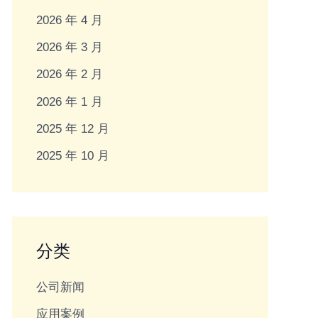
2026 年 4 月
2026 年 3 月
2026 年 2 月
2026 年 1 月
2025 年 12 月
2025 年 10 月
分类
公司新闻
应用案例