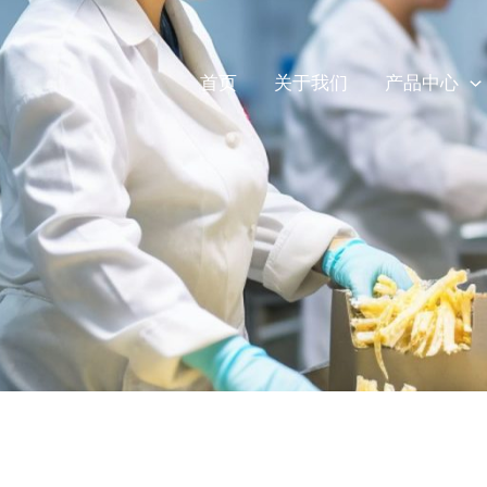
首页
关于我们
产品中心