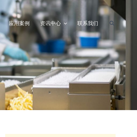
搜
应用案例
资讯中心
联系我们
索