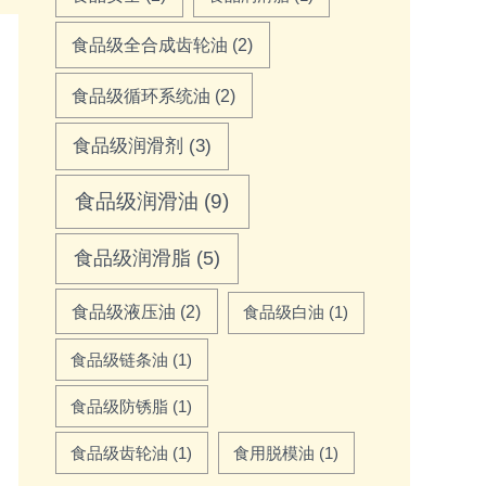
食品级全合成齿轮油
(2)
食品级循环系统油
(2)
食品级润滑剂
(3)
食品级润滑油
(9)
食品级润滑脂
(5)
食品级液压油
(2)
食品级白油
(1)
食品级链条油
(1)
食品级防锈脂
(1)
食品级齿轮油
(1)
食用脱模油
(1)