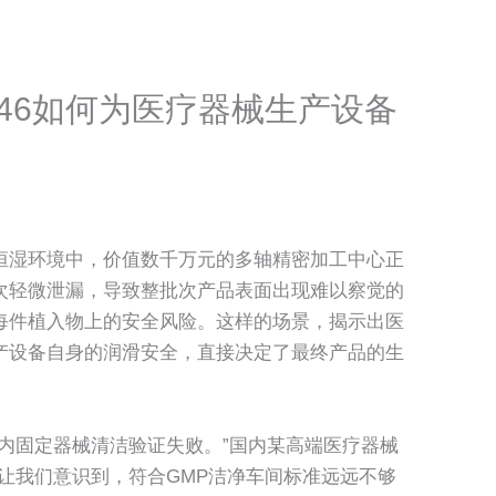
46如何为医疗器械生产设备
恒湿环境中，价值数千万元的多轴精密加工中心正
次轻微泄漏，导致整批次产品表面出现难以察觉的
每件植入物上的安全风险。这样的场景，揭示出医
产设备自身的润滑安全，直接决定了最终产品的生
内固定器械清洁验证失败。”国内某高端医疗器械
让我们意识到，符合GMP洁净车间标准远远不够