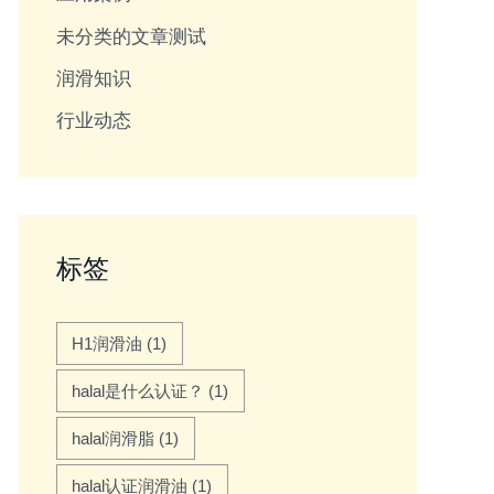
未分类的文章测试
润滑知识
行业动态
标签
H1润滑油
(1)
halal是什么认证？
(1)
halal润滑脂
(1)
halal认证润滑油
(1)