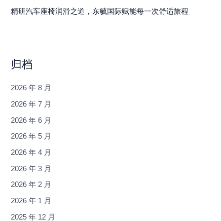
精研汽车座椅润滑之道，东毓国际赋能每一次舒适旅程
归档
2026 年 8 月
2026 年 7 月
2026 年 6 月
2026 年 5 月
2026 年 4 月
2026 年 3 月
2026 年 2 月
2026 年 1 月
2025 年 12 月