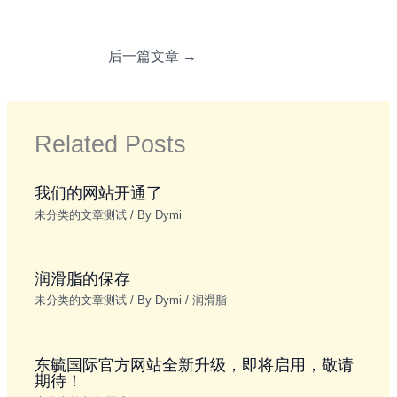
后一篇文章
→
Related Posts
我们的网站开通了
未分类的文章测试
/ By
Dymi
润滑脂的保存
未分类的文章测试
/ By
Dymi
/
润滑脂
东毓国际官方网站全新升级，即将启用，敬请
期待！