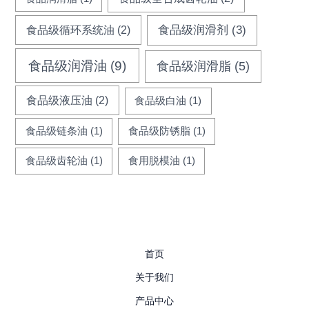
食品级循环系统油
(2)
食品级润滑剂
(3)
食品级润滑油
(9)
食品级润滑脂
(5)
食品级液压油
(2)
食品级白油
(1)
食品级链条油
(1)
食品级防锈脂
(1)
食品级齿轮油
(1)
食用脱模油
(1)
首页
关于我们
产品中心