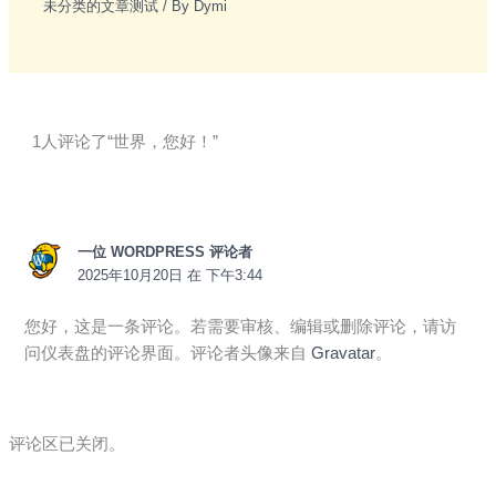
未分类的文章测试
/ By
Dymi
1人评论了“世界，您好！”
一位 WORDPRESS 评论者
2025年10月20日 在 下午3:44
您好，这是一条评论。若需要审核、编辑或删除评论，请访
问仪表盘的评论界面。评论者头像来自
Gravatar
。
评论区已关闭。