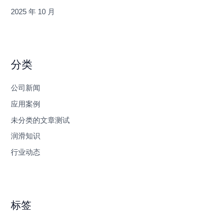
2025 年 10 月
分类
公司新闻
应用案例
未分类的文章测试
润滑知识
行业动态
标签