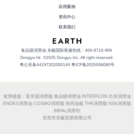
应用案例
资讯中心
联系我们
食品级润滑油
东毓国际客服热线：400-8710-999.
Dongyu.hk
©2025 Dongyu Inc. All right reserved.
粤公安备44197202000149
粤ICP备2025506080号
友情链接：亚米茄润滑脂 食品级润滑油 INTERFLON 出光润滑油
ENOES润滑油 COSMO润滑脂 协同油脂 THK润滑脂 NSK润滑脂
BIRAL润滑剂
东莞市东毓贸易有限公司