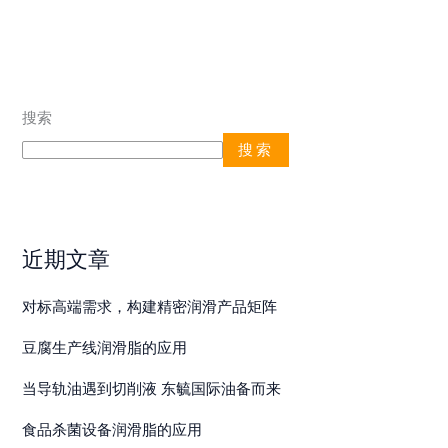
搜索
搜索
近期文章
对标高端需求，构建精密润滑产品矩阵
豆腐生产线润滑脂的应用
当导轨油遇到切削液 东毓国际油备而来
食品杀菌设备润滑脂的应用