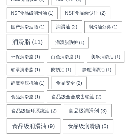
NSF食品级认证
(2)
NSF食品级润滑油
(1)
润滑油
(2)
国产润滑油脂
(1)
润滑油分类
(1)
润滑脂
(11)
润滑脂防护
(1)
环保润滑脂
(1)
白色润滑脂
(1)
美孚润滑油
(1)
轴承润滑脂
(1)
防锈油
(1)
静魔润滑油
(1)
食品安全
(2)
静魔空压机油
(1)
食品级全合成齿轮油
(2)
食品润滑脂
(1)
食品级循环系统油
(2)
食品级润滑剂
(3)
食品级润滑油
(9)
食品级润滑脂
(5)