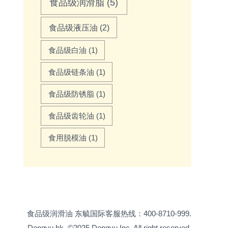
食品级润滑脂
(5)
食品级液压油
(2)
食品级白油
(1)
食品级链条油
(1)
食品级防锈脂
(1)
食品级齿轮油
(1)
食用脱模油
(1)
食品级润滑油
东毓国际客服热线：400-8710-999.
Dongyu.hk
©2025 Dongyu Inc. All right reserved.