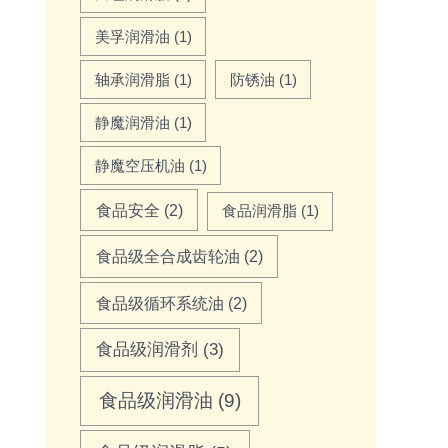
美孚润滑油
(1)
轴承润滑脂
(1)
防锈油
(1)
静魔润滑油
(1)
静魔空压机油
(1)
食品安全
(2)
食品润滑脂
(1)
食品级全合成齿轮油
(2)
食品级循环系统油
(2)
食品级润滑剂
(3)
食品级润滑油
(9)