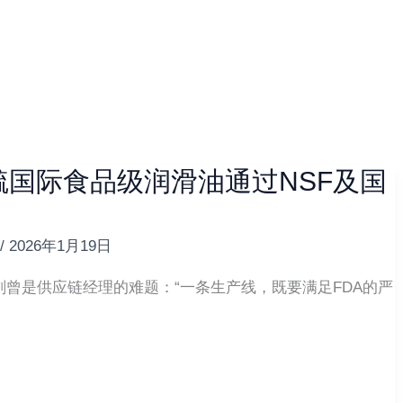
国际食品级润滑油通过NSF及国
/
2026年1月19日
曾是供应链经理的难题：“一条生产线，既要满足FDA的严