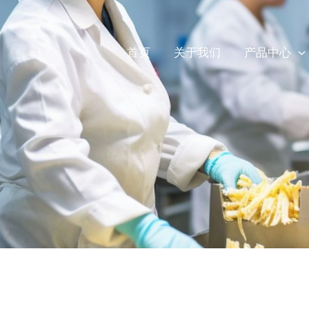
首页
关于我们
产品中心