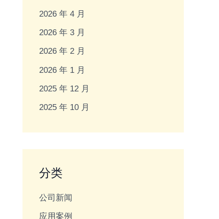
2026 年 4 月
2026 年 3 月
2026 年 2 月
2026 年 1 月
2025 年 12 月
2025 年 10 月
分类
公司新闻
应用案例