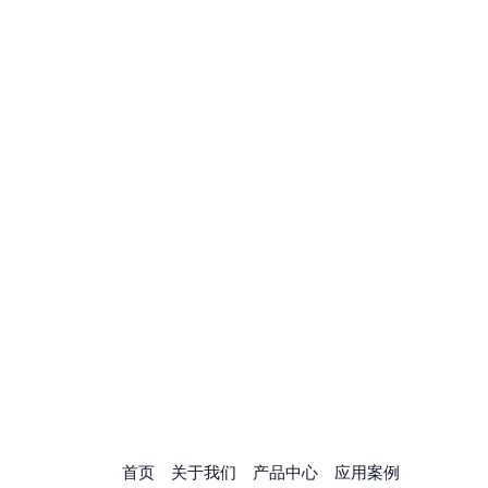
首页
关于我们
产品中心
应用案例