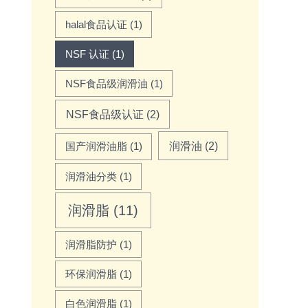
halal食品认证
(1)
NSF 认证
(1)
NSF食品级润滑油
(1)
NSF食品级认证
(2)
润滑油
(2)
国产润滑油脂
(1)
润滑油分类
(1)
润滑脂
(11)
润滑脂防护
(1)
环保润滑脂
(1)
白色润滑脂
(1)