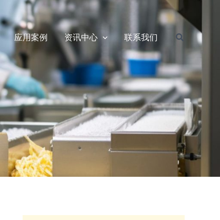
搜
应用案例
资讯中心
联系我们
索