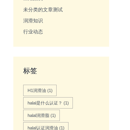
未分类的文章测试
润滑知识
行业动态
标签
H1润滑油
(1)
halal是什么认证？
(1)
halal润滑脂
(1)
halal认证润滑油
(1)