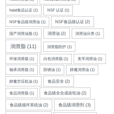
halal食品认证
(1)
NSF 认证
(1)
NSF食品级认证
(2)
NSF食品级润滑油
(1)
润滑油
(2)
国产润滑油脂
(1)
润滑油分类
(1)
润滑脂
(11)
润滑脂防护
(1)
环保润滑脂
(1)
白色润滑脂
(1)
美孚润滑油
(1)
轴承润滑脂
(1)
防锈油
(1)
静魔润滑油
(1)
食品安全
(2)
静魔空压机油
(1)
食品级全合成齿轮油
(2)
食品润滑脂
(1)
食品级循环系统油
(2)
食品级润滑剂
(3)