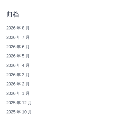
归档
2026 年 8 月
2026 年 7 月
2026 年 6 月
2026 年 5 月
2026 年 4 月
2026 年 3 月
2026 年 2 月
2026 年 1 月
2025 年 12 月
2025 年 10 月