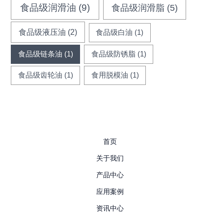
食品级润滑油
(9)
食品级润滑脂
(5)
食品级液压油
(2)
食品级白油
(1)
食品级链条油
(1)
食品级防锈脂
(1)
食品级齿轮油
(1)
食用脱模油
(1)
首页
关于我们
产品中心
应用案例
资讯中心