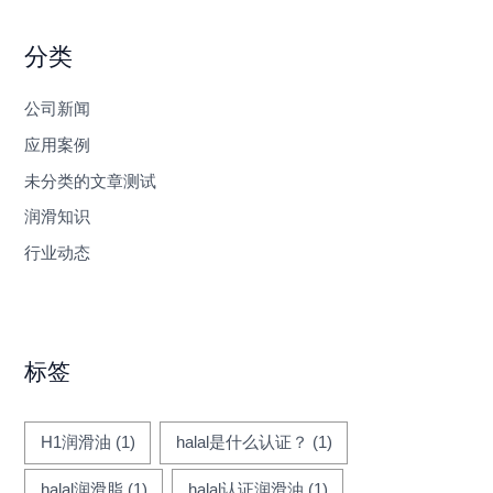
分类
公司新闻
应用案例
未分类的文章测试
润滑知识
行业动态
标签
H1润滑油
(1)
halal是什么认证？
(1)
halal润滑脂
(1)
halal认证润滑油
(1)