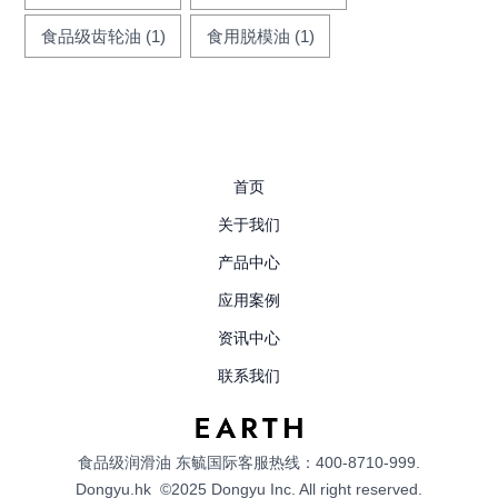
食品级齿轮油
(1)
食用脱模油
(1)
首页
关于我们
产品中心
应用案例
资讯中心
联系我们
食品级润滑油
东毓国际客服热线：400-8710-999.
Dongyu.hk
©2025 Dongyu Inc. All right reserved.