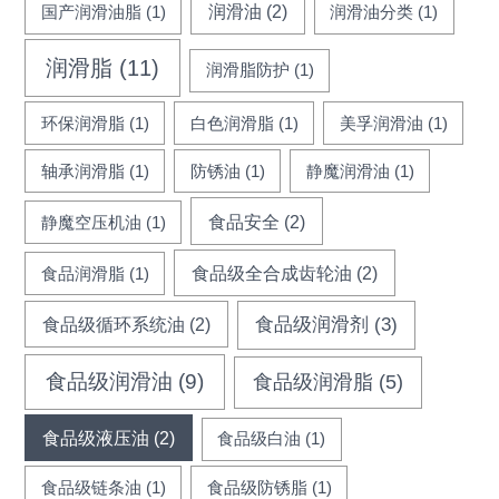
润滑油
(2)
国产润滑油脂
(1)
润滑油分类
(1)
润滑脂
(11)
润滑脂防护
(1)
环保润滑脂
(1)
白色润滑脂
(1)
美孚润滑油
(1)
轴承润滑脂
(1)
防锈油
(1)
静魔润滑油
(1)
食品安全
(2)
静魔空压机油
(1)
食品级全合成齿轮油
(2)
食品润滑脂
(1)
食品级循环系统油
(2)
食品级润滑剂
(3)
食品级润滑油
(9)
食品级润滑脂
(5)
食品级液压油
(2)
食品级白油
(1)
食品级链条油
(1)
食品级防锈脂
(1)