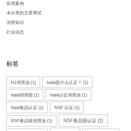
应用案例
未分类的文章测试
润滑知识
行业动态
标签
H1润滑油
(1)
halal是什么认证？
(1)
halal润滑脂
(1)
halal认证润滑油
(1)
halal食品认证
(1)
NSF 认证
(1)
NSF食品级认证
(2)
NSF食品级润滑油
(1)