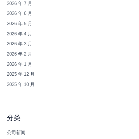
2026 年 7 月
2026 年 6 月
2026 年 5 月
2026 年 4 月
2026 年 3 月
2026 年 2 月
2026 年 1 月
2025 年 12 月
2025 年 10 月
分类
公司新闻