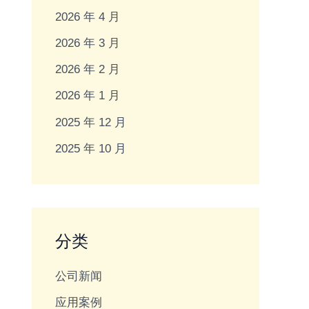
2026 年 4 月
2026 年 3 月
2026 年 2 月
2026 年 1 月
2025 年 12 月
2025 年 10 月
分类
公司新闻
应用案例