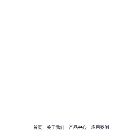
首页
关于我们
产品中心
应用案例