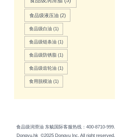
食品级润滑脂
(5)
食品级液压油
(2)
食品级白油
(1)
食品级链条油
(1)
食品级防锈脂
(1)
食品级齿轮油
(1)
食用脱模油
(1)
食品级润滑油
东毓国际客服热线：400-8710-999.
Dongyu.hk
©2025 Dongyu Inc. All right reserved.