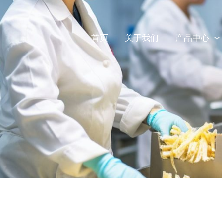
首页
关于我们
产品中心