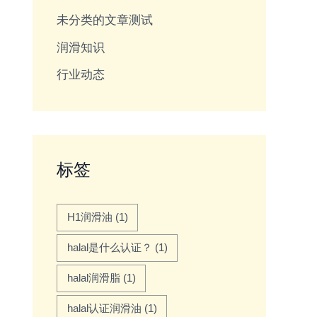
未分类的文章测试
润滑知识
行业动态
标签
H1润滑油
(1)
halal是什么认证？
(1)
halal润滑脂
(1)
halal认证润滑油
(1)