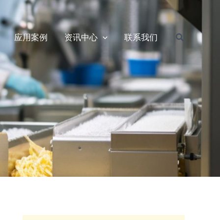
搜
应用案例
资讯中心
联系我们
索