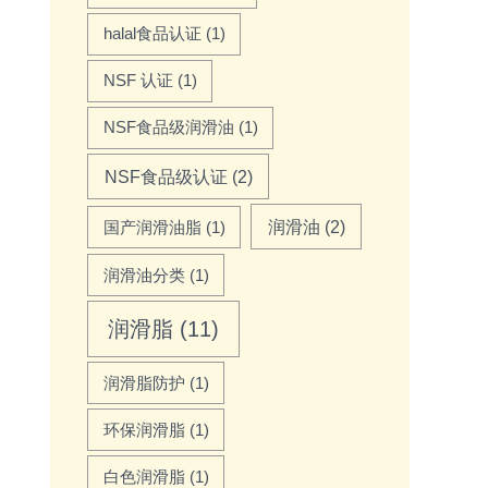
halal食品认证
(1)
NSF 认证
(1)
NSF食品级润滑油
(1)
NSF食品级认证
(2)
润滑油
(2)
国产润滑油脂
(1)
润滑油分类
(1)
润滑脂
(11)
润滑脂防护
(1)
环保润滑脂
(1)
白色润滑脂
(1)