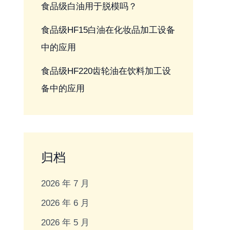
食品级白油用于脱模吗？
食品级HF15白油在化妆品加工设备
中的应用
食品级HF220齿轮油在饮料加工设
备中的应用
归档
2026 年 7 月
2026 年 6 月
2026 年 5 月