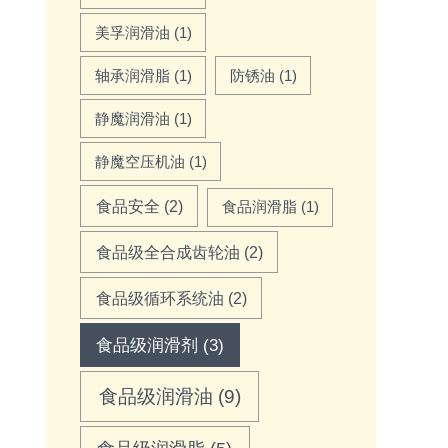
美孚润滑油
(1)
轴承润滑脂
(1)
防锈油
(1)
静魔润滑油
(1)
静魔空压机油
(1)
食品安全
(2)
食品润滑脂
(1)
食品级全合成齿轮油
(2)
食品级循环系统油
(2)
食品级润滑剂
(3)
食品级润滑油
(9)