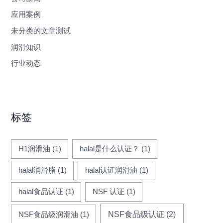
应用案例
未分类的文章测试
润滑知识
行业动态
标签
H1润滑油
(1)
halal是什么认证？
(1)
halal润滑脂
(1)
halal认证润滑油
(1)
halal食品认证
(1)
NSF 认证
(1)
NSF食品级认证
(2)
NSF食品级润滑油
(1)