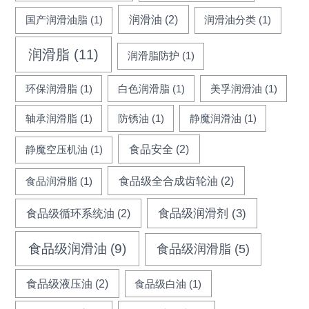
润滑油
(2)
国产润滑油脂
(1)
润滑油分类
(1)
润滑脂
(11)
润滑脂防护
(1)
环保润滑脂
(1)
白色润滑脂
(1)
美孚润滑油
(1)
轴承润滑脂
(1)
防锈油
(1)
静魔润滑油
(1)
食品安全
(2)
静魔空压机油
(1)
食品级全合成齿轮油
(2)
食品润滑脂
(1)
食品级循环系统油
(2)
食品级润滑剂
(3)
食品级润滑油
(9)
食品级润滑脂
(5)
食品级液压油
(2)
食品级白油
(1)