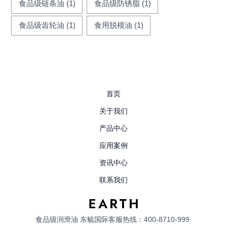
食品级链条油
(1)
食品级防锈脂
(1)
食品级齿轮油
(1)
食用脱模油
(1)
首页
关于我们
产品中心
应用案例
资讯中心
联系我们
食品级润滑油
东毓国际客服热线：400-8710-999.