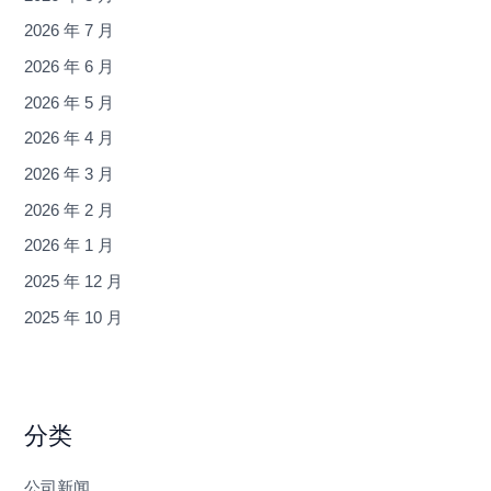
2026 年 7 月
2026 年 6 月
2026 年 5 月
2026 年 4 月
2026 年 3 月
2026 年 2 月
2026 年 1 月
2025 年 12 月
2025 年 10 月
分类
公司新闻