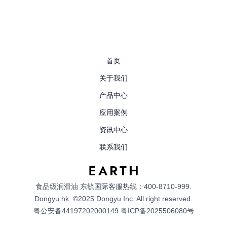
首页
关于我们
产品中心
应用案例
资讯中心
联系我们
食品级润滑油
东毓国际客服热线：400-8710-999.
Dongyu.hk
©2025 Dongyu Inc. All right reserved.
粤公安备44197202000149
粤ICP备2025506080号