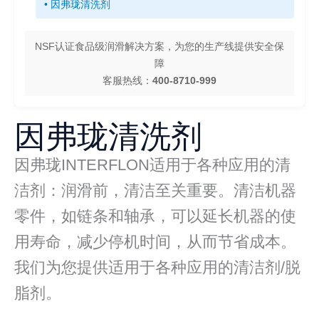
• 因弗珑清洗剂
NSF认证食品级润滑解决方案，为您的生产线提供安全保
障
客服热线：
400-8710-999
因弗珑清洗剂
因弗珑INTERFLON适用于各种应用的清
洁剂：润滑前，清洁至关重要。清洁机器
零件，如链条和轴承，可以延长机器的使
用寿命，减少停机时间，从而节省成本。
我们为您提供适用于各种应用的清洁剂/脱
脂剂。