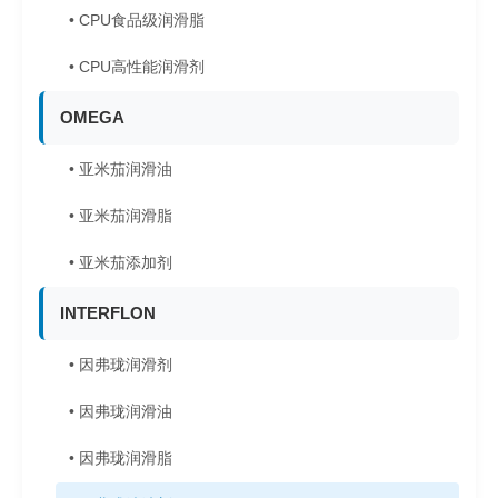
• CPU食品级润滑脂
• CPU高性能润滑剂
OMEGA
• 亚米茄润滑油
• 亚米茄润滑脂
• 亚米茄添加剂
INTERFLON
• 因弗珑润滑剂
• 因弗珑润滑油
• 因弗珑润滑脂