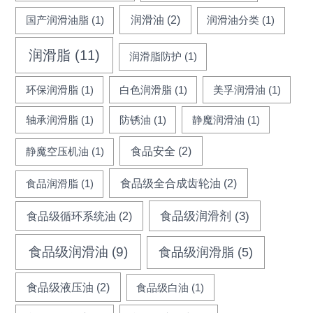
润滑油
(2)
国产润滑油脂
(1)
润滑油分类
(1)
润滑脂
(11)
润滑脂防护
(1)
环保润滑脂
(1)
白色润滑脂
(1)
美孚润滑油
(1)
轴承润滑脂
(1)
防锈油
(1)
静魔润滑油
(1)
食品安全
(2)
静魔空压机油
(1)
食品级全合成齿轮油
(2)
食品润滑脂
(1)
食品级循环系统油
(2)
食品级润滑剂
(3)
食品级润滑油
(9)
食品级润滑脂
(5)
食品级液压油
(2)
食品级白油
(1)