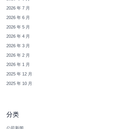
2026 年 7 月
2026 年 6 月
2026 年 5 月
2026 年 4 月
2026 年 3 月
2026 年 2 月
2026 年 1 月
2025 年 12 月
2025 年 10 月
分类
公司新闻