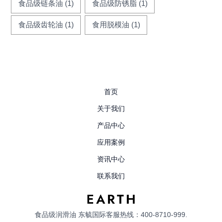
食品级链条油
(1)
食品级防锈脂
(1)
食品级齿轮油
(1)
食用脱模油
(1)
首页
关于我们
产品中心
应用案例
资讯中心
联系我们
食品级润滑油
东毓国际客服热线：400-8710-999.