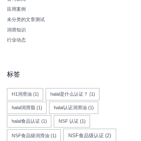
应用案例
未分类的文章测试
润滑知识
行业动态
标签
H1润滑油
(1)
halal是什么认证？
(1)
halal润滑脂
(1)
halal认证润滑油
(1)
halal食品认证
(1)
NSF 认证
(1)
NSF食品级认证
(2)
NSF食品级润滑油
(1)