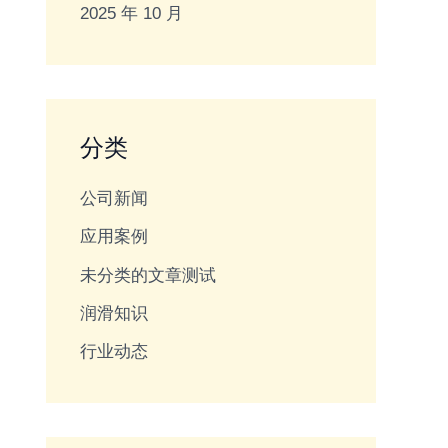
2025 年 10 月
分类
公司新闻
应用案例
未分类的文章测试
润滑知识
行业动态