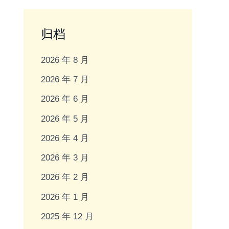
归档
2026 年 8 月
2026 年 7 月
2026 年 6 月
2026 年 5 月
2026 年 4 月
2026 年 3 月
2026 年 2 月
2026 年 1 月
2025 年 12 月