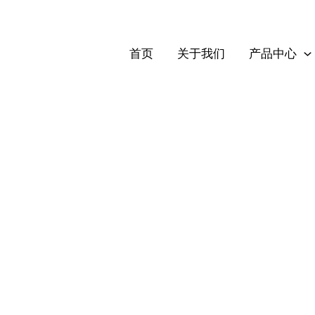
首页
关于我们
产品中心