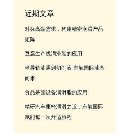
近期文章
对标高端需求，构建精密润滑产品
矩阵
豆腐生产线润滑脂的应用
当导轨油遇到切削液 东毓国际油备
而来
食品杀菌设备润滑脂的应用
精研汽车座椅润滑之道，东毓国际
赋能每一次舒适旅程