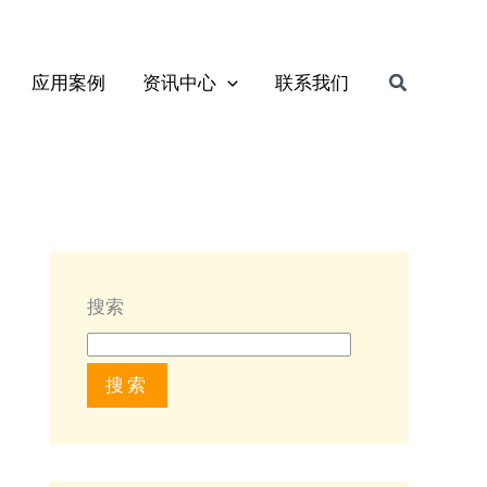
搜
应用案例
资讯中心
联系我们
索
搜索
搜索