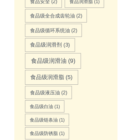
食品安全
(2)
食品润滑脂
(1)
食品级全合成齿轮油
(2)
食品级循环系统油
(2)
食品级润滑剂
(3)
食品级润滑油
(9)
食品级润滑脂
(5)
食品级液压油
(2)
食品级白油
(1)
食品级链条油
(1)
食品级防锈脂
(1)