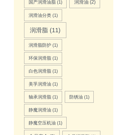
润滑油
(2)
国产润滑油脂
(1)
润滑油分类
(1)
润滑脂
(11)
润滑脂防护
(1)
环保润滑脂
(1)
白色润滑脂
(1)
美孚润滑油
(1)
轴承润滑脂
(1)
防锈油
(1)
静魔润滑油
(1)
静魔空压机油
(1)