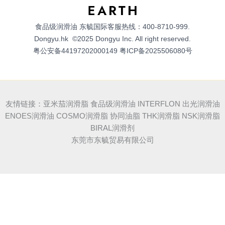
食品级润滑油
东毓国际客服热线：400-8710-999.
Dongyu.hk
©2025 Dongyu Inc. All right reserved.
粤公安备44197202000149
粤ICP备2025506080号
友情链接：亚米茄润滑脂 食品级润滑油 INTERFLON 出光润滑油
ENOES润滑油 COSMO润滑脂 协同油脂 THK润滑脂 NSK润滑脂
BIRAL润滑剂
东莞市东毓贸易有限公司