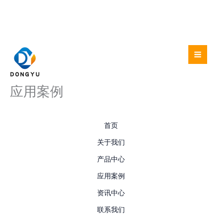
跳
至
内
容
应用案例
首页
关于我们
产品中心
应用案例
资讯中心
联系我们