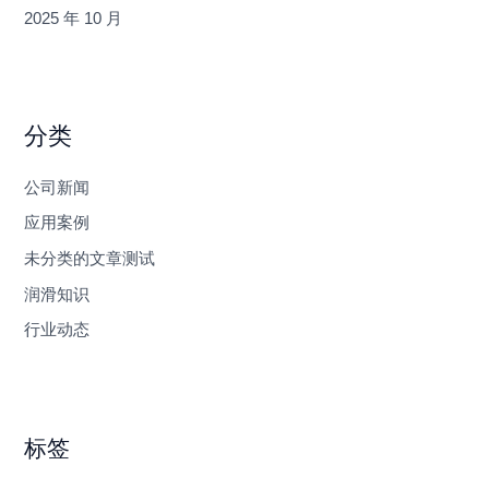
2025 年 10 月
分类
公司新闻
应用案例
未分类的文章测试
润滑知识
行业动态
标签