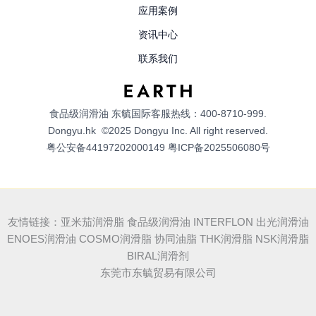
应用案例
资讯中心
联系我们
食品级润滑油
东毓国际客服热线：400-8710-999.
Dongyu.hk
©2025 Dongyu Inc. All right reserved.
粤公安备44197202000149
粤ICP备2025506080号
友情链接：亚米茄润滑脂 食品级润滑油 INTERFLON 出光润滑油
ENOES润滑油 COSMO润滑脂 协同油脂 THK润滑脂 NSK润滑脂
BIRAL润滑剂
东莞市东毓贸易有限公司