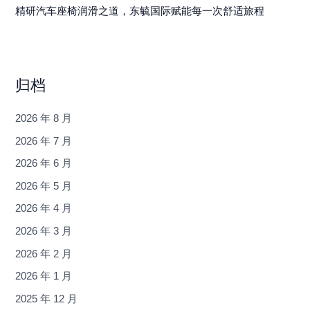
精研汽车座椅润滑之道，东毓国际赋能每一次舒适旅程
归档
2026 年 8 月
2026 年 7 月
2026 年 6 月
2026 年 5 月
2026 年 4 月
2026 年 3 月
2026 年 2 月
2026 年 1 月
2025 年 12 月