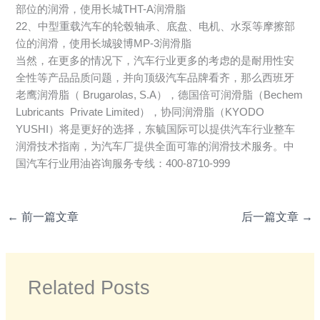
部位的润滑，使用长城THT-A润滑脂
22、中型重载汽车的轮毂轴承、底盘、电机、水泵等摩擦部
位的润滑，使用长城骏博MP-3润滑脂
当然，在更多的情况下，汽车行业更多的考虑的是耐用性安
全性等产品品质问题，并向顶级汽车品牌看齐，那么西班牙
老鹰润滑脂（ Brugarolas, S.A），德国倍可润滑脂（Bechem
Lubricants Private Limited），协同润滑脂（KYODO
YUSHI）将是更好的选择，东毓国际可以提供汽车行业整车
润滑技术指南，为汽车厂提供全面可靠的润滑技术服务。中
国汽车行业用油咨询服务专线：400-8710-999
←
前一篇文章
后一篇文章
→
Related Posts