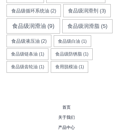
食品级循环系统油
(2)
食品级润滑剂
(3)
食品级润滑油
(9)
食品级润滑脂
(5)
食品级液压油
(2)
食品级白油
(1)
食品级链条油
(1)
食品级防锈脂
(1)
食品级齿轮油
(1)
食用脱模油
(1)
首页
关于我们
产品中心