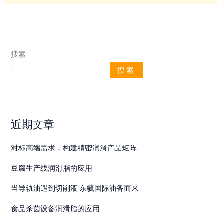
搜索
搜索
近期文章
对标高端需求，构建精密润滑产品矩阵
豆腐生产线润滑脂的应用
当导轨油遇到切削液 东毓国际油备而来
食品杀菌设备润滑脂的应用