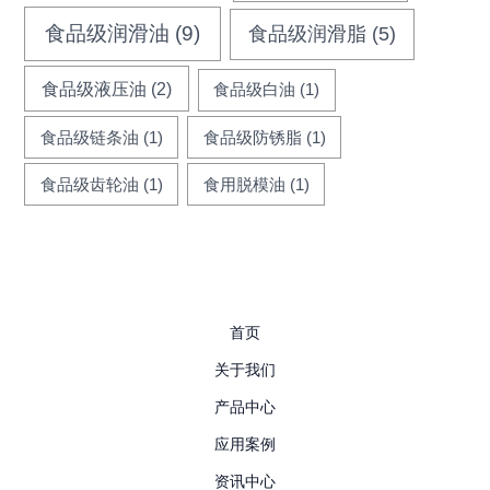
食品级润滑油
(9)
食品级润滑脂
(5)
食品级液压油
(2)
食品级白油
(1)
食品级链条油
(1)
食品级防锈脂
(1)
食品级齿轮油
(1)
食用脱模油
(1)
首页
关于我们
产品中心
应用案例
资讯中心