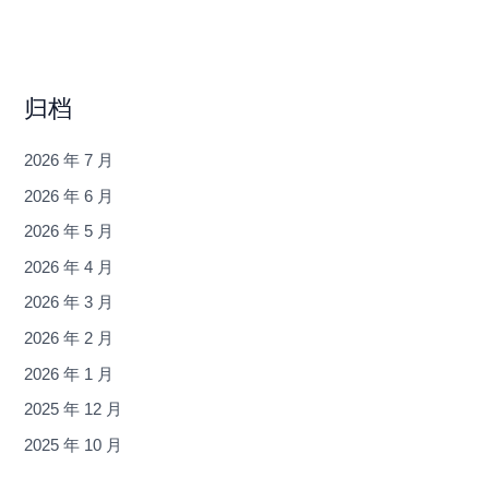
归档
2026 年 7 月
2026 年 6 月
2026 年 5 月
2026 年 4 月
2026 年 3 月
2026 年 2 月
2026 年 1 月
2025 年 12 月
2025 年 10 月