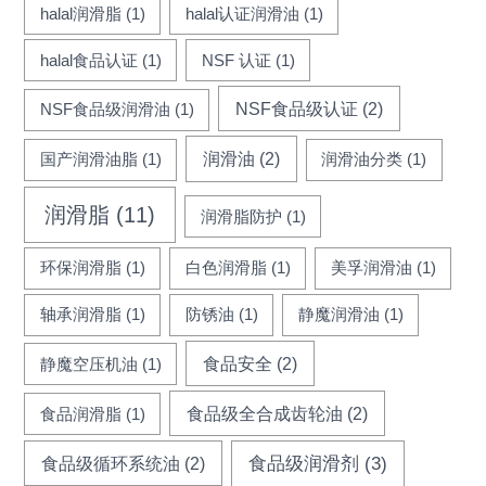
halal润滑脂
(1)
halal认证润滑油
(1)
halal食品认证
(1)
NSF 认证
(1)
NSF食品级认证
(2)
NSF食品级润滑油
(1)
润滑油
(2)
国产润滑油脂
(1)
润滑油分类
(1)
润滑脂
(11)
润滑脂防护
(1)
环保润滑脂
(1)
白色润滑脂
(1)
美孚润滑油
(1)
轴承润滑脂
(1)
防锈油
(1)
静魔润滑油
(1)
食品安全
(2)
静魔空压机油
(1)
食品级全合成齿轮油
(2)
食品润滑脂
(1)
食品级循环系统油
(2)
食品级润滑剂
(3)