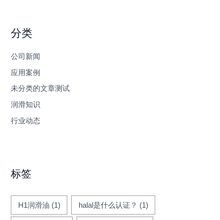
分类
公司新闻
应用案例
未分类的文章测试
润滑知识
行业动态
标签
H1润滑油
(1)
halal是什么认证？
(1)