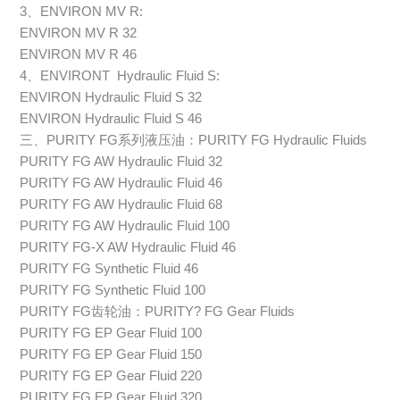
3、ENVIRON MV R:
ENVIRON MV R 32
ENVIRON MV R 46
4、ENVIRONT Hydraulic Fluid S:
ENVIRON Hydraulic Fluid S 32
ENVIRON Hydraulic Fluid S 46
三、PURITY FG系列液压油：PURITY FG Hydraulic Fluids
PURITY FG AW Hydraulic Fluid 32
PURITY FG AW Hydraulic Fluid 46
PURITY FG AW Hydraulic Fluid 68
PURITY FG AW Hydraulic Fluid 100
PURITY FG-X AW Hydraulic Fluid 46
PURITY FG Synthetic Fluid 46
PURITY FG Synthetic Fluid 100
PURITY FG齿轮油：PURITY? FG Gear Fluids
PURITY FG EP Gear Fluid 100
PURITY FG EP Gear Fluid 150
PURITY FG EP Gear Fluid 220
PURITY FG EP Gear Fluid 320