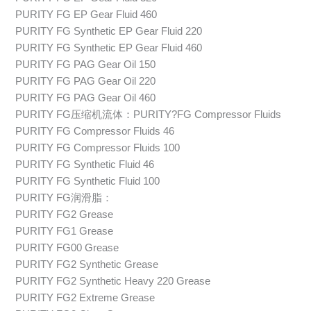
PURITY FG EP Gear Fluid 460
PURITY FG Synthetic EP Gear Fluid 220
PURITY FG Synthetic EP Gear Fluid 460
PURITY FG PAG Gear Oil 150
PURITY FG PAG Gear Oil 220
PURITY FG PAG Gear Oil 460
PURITY FG压缩机流体：PURITY?FG Compressor Fluids
PURITY FG Compressor Fluids 46
PURITY FG Compressor Fluids 100
PURITY FG Synthetic Fluid 46
PURITY FG Synthetic Fluid 100
PURITY FG润滑脂：
PURITY FG2 Grease
PURITY FG1 Grease
PURITY FG00 Grease
PURITY FG2 Synthetic Grease
PURITY FG2 Synthetic Heavy 220 Grease
PURITY FG2 Extreme Grease